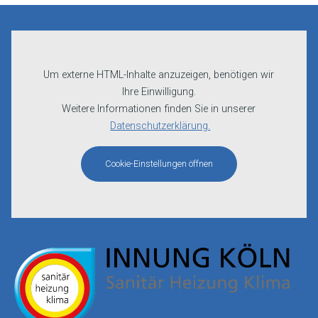
Um externe HTML-Inhalte anzuzeigen, benötigen wir
Ihre Einwilligung.
Weitere Informationen finden Sie in unserer
Datenschutzerklärung.
Cookie-Einstellungen öffnen