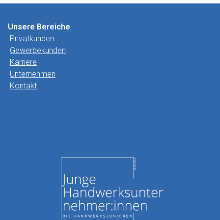
Unsere Bereiche
Privatkunden
Gewerbekunden
Karriere
Unternehmen
Kontakt