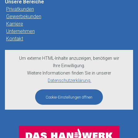
Unsere Bereiche
Privatkunden
Gewerbekunden
Karriere
Unternehmen
Kontakt
Um externe HTML-Inhalte anzuzeigen, benötigen wir
Ihre Einwilligung.
Weitere Informationen finden Sie in unserer
Datenschutzerklärung.
Cookie-Einstellungen öffnen