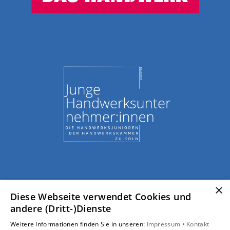
×
Diese Webseite verwendet Cookies und
andere (Dritt-)Dienste
Weitere Informationen finden Sie in unseren:
Impressum •
Kontakt