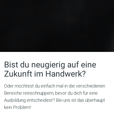
Bist du neugierig auf eine
Zukunft im Handwerk?
Oder möchtest du einfach mal in die verschiedenen
Bereiche reinschnuppern, bevor du dich für eine
Ausbildung entscheidest? Bei uns ist das überhaupt
kein Problem!