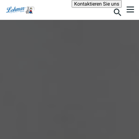
Suche
Kontaktieren Sie uns