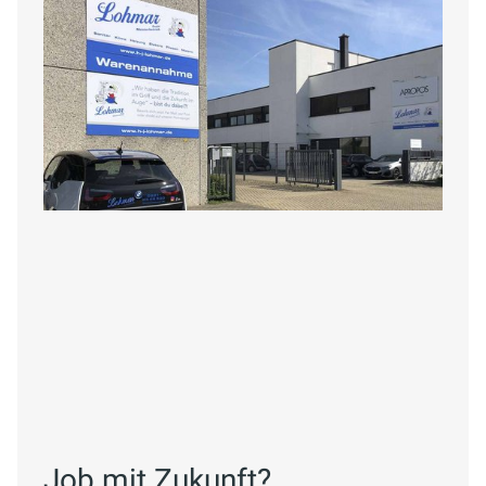
Job mit Zukunft?