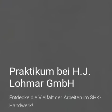
Praktikum bei H.J.
Lohmar GmbH
Entdecke die Vielfalt der Arbeiten im SHK-
Handwerk!