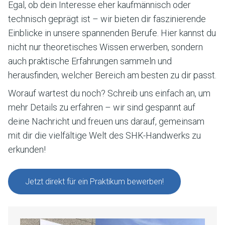
Egal, ob dein Interesse eher kaufmännisch oder
technisch geprägt ist – wir bieten dir faszinierende
Einblicke in unsere spannenden Berufe. Hier kannst du
nicht nur theoretisches Wissen erwerben, sondern
auch praktische Erfahrungen sammeln und
herausfinden, welcher Bereich am besten zu dir passt.
Worauf wartest du noch? Schreib uns einfach an, um
mehr Details zu erfahren – wir sind gespannt auf
deine Nachricht und freuen uns darauf, gemeinsam
mit dir die vielfältige Welt des SHK-Handwerks zu
erkunden!
Jetzt direkt für ein Praktikum bewerben!