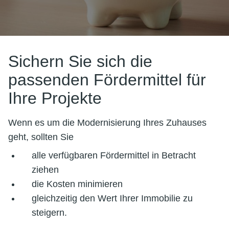
Sichern Sie sich die
passenden Fördermittel für
Ihre Projekte
Wenn es um die Modernisierung Ihres Zuhauses
geht, sollten Sie
alle verfügbaren Fördermittel in Betracht
ziehen
die Kosten minimieren
gleichzeitig den Wert Ihrer Immobilie zu
steigern.