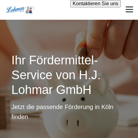
Suche
Kontaktieren Sie uns
Ihr Fördermittel-
Service von H.J.
Lohmar GmbH
Jetzt die passende Förderung in Köln
finden