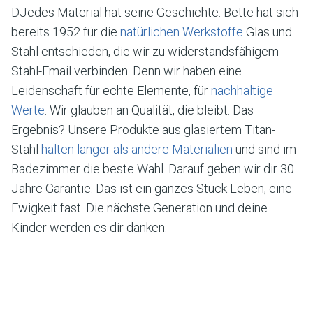
DJedes Material hat seine Geschichte. Bette hat sich
bereits 1952 für die
natürlichen Werkstoffe
Glas und
Stahl entschieden, die wir zu widerstandsfähigem
Stahl-Email verbinden. Denn wir haben eine
Leidenschaft für echte Elemente, für
nachhaltige
Werte
. Wir glauben an Qualität, die bleibt. Das
Ergebnis? Unsere Produkte aus glasiertem Titan-
Stahl
halten länger als andere Materialien
und sind im
Badezimmer die beste Wahl. Darauf geben wir dir 30
Jahre Garantie. Das ist ein ganzes Stück Leben, eine
Ewigkeit fast. Die nächste Generation und deine
Kinder werden es dir danken.