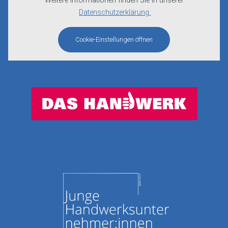
Weitere Informationen finden Sie in unserer
Datenschutzerklärung.
Cookie-Einstellungen öffnen