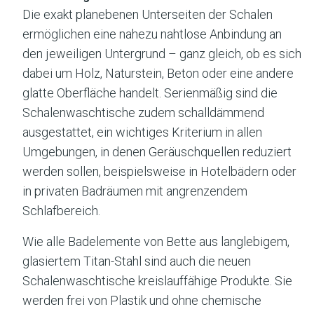
Die exakt planebenen Unterseiten der Schalen
ermöglichen eine nahezu nahtlose Anbindung an
den jeweiligen Untergrund – ganz gleich, ob es sich
dabei um Holz, Naturstein, Beton oder eine andere
glatte Oberfläche handelt. Serienmäßig sind die
Schalenwaschtische zudem schalldämmend
ausgestattet, ein wichtiges Kriterium in allen
Umgebungen, in denen Geräuschquellen reduziert
werden sollen, beispielsweise in Hotelbädern oder
in privaten Badräumen mit angrenzendem
Schlafbereich.
Wie alle Badelemente von Bette aus langlebigem,
glasiertem Titan-Stahl sind auch die neuen
Schalenwaschtische kreislauffähige Produkte. Sie
werden frei von Plastik und ohne chemische