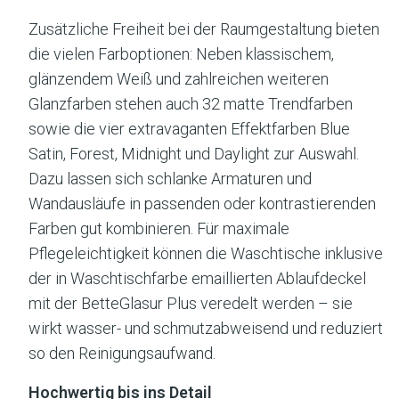
Zusätzliche Freiheit bei der Raumgestaltung bieten
die vielen Farboptionen: Neben klassischem,
glänzendem Weiß und zahlreichen weiteren
Glanzfarben stehen auch 32 matte Trendfarben
sowie die vier extravaganten Effektfarben Blue
Satin, Forest, Midnight und Daylight zur Auswahl.
Dazu lassen sich schlanke Armaturen und
Wandausläufe in passenden oder kontrastierenden
Farben gut kombinieren. Für maximale
Pflegeleichtigkeit können die Waschtische inklusive
der in Waschtischfarbe emaillierten Ablaufdeckel
mit der BetteGlasur Plus veredelt werden – sie
wirkt wasser- und schmutzabweisend und reduziert
so den Reinigungsaufwand.
Hochwertig bis ins Detail