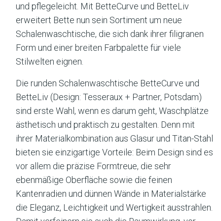
und pflegeleicht. Mit BetteCurve und BetteLiv
erweitert Bette nun sein Sortiment um neue
Schalenwaschtische, die sich dank ihrer filigranen
Form und einer breiten Farbpalette für viele
Stilwelten eignen.
Die runden Schalenwaschtische BetteCurve und
BetteLiv (Design: Tesseraux + Partner, Potsdam)
sind erste Wahl, wenn es darum geht, Waschplätze
ästhetisch und praktisch zu gestalten. Denn mit
ihrer Materialkombination aus Glasur und Titan-Stahl
bieten sie einzigartige Vorteile: Beim Design sind es
vor allem die präzise Formtreue, die sehr
ebenmäßige Oberfläche sowie die feinen
Kantenradien und dünnen Wände in Materialstärke
die Eleganz, Leichtigkeit und Wertigkeit ausstrahlen.