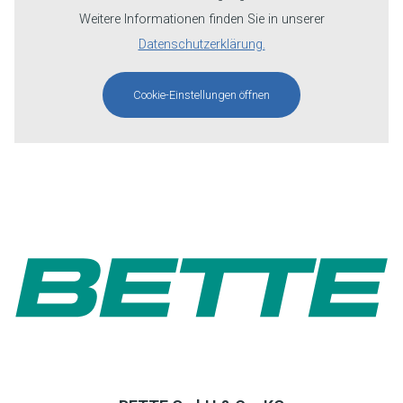
Weitere Informationen finden Sie in unserer
Datenschutzerklärung.
Cookie-Einstellungen öffnen