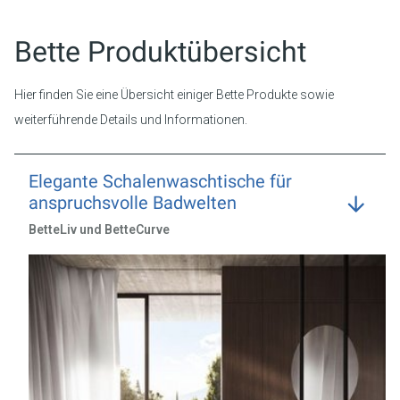
Bette Produktübersicht
Hier finden Sie eine Übersicht einiger Bette Produkte sowie
weiterführende Details und Informationen.
Elegante Schalenwaschtische für
anspruchsvolle Badwelten
BetteLiv und BetteCurve