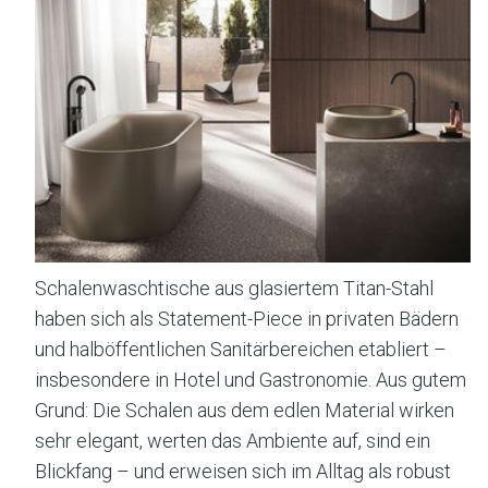
Schalenwaschtische aus glasiertem Titan-Stahl
haben sich als Statement-Piece in privaten Bädern
und halböffentlichen Sanitärbereichen etabliert –
insbesondere in Hotel und Gastronomie. Aus gutem
Grund: Die Schalen aus dem edlen Material wirken
sehr elegant, werten das Ambiente auf, sind ein
Blickfang – und erweisen sich im Alltag als robust