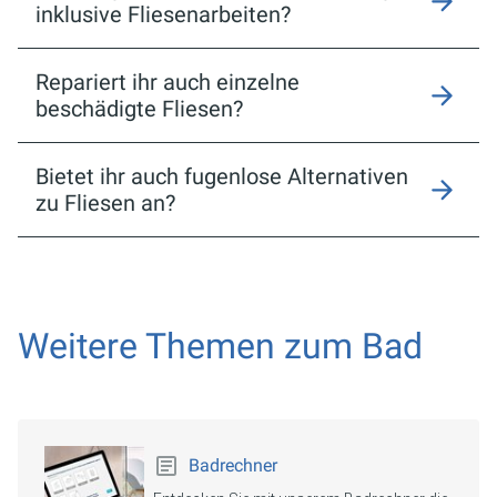
inklusive Fliesenarbeiten?
Repariert ihr auch einzelne
beschädigte Fliesen?
Bietet ihr auch fugenlose Alternativen
zu Fliesen an?
Weitere Themen zum Bad
Badrechner