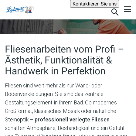
Suche
Kontaktieren Sie uns
Fliesenarbeiten vom Profi –
Ästhetik, Funktionalität &
Handwerk in Perfektion
Fliesen sind weit mehr als nur Wand- oder
Bodenverkleidungen. Sie sind das zentrale
Gestaltungselement in Ihrem Bad. Ob modernes
Großformat, klassisches Mosaik oder natürliche
Steinoptik –
professionell verlegte Fliesen
schaffen Atmosphäre, Beständigkeit und ein Gefühl