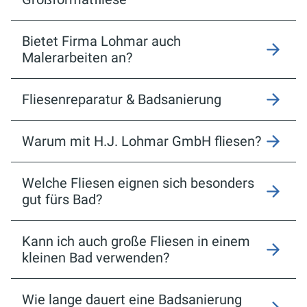
Bietet Firma Lohmar auch
Malerarbeiten an?
Fliesenreparatur & Badsanierung
Warum mit H.J. Lohmar GmbH fliesen?
Welche Fliesen eignen sich besonders
gut fürs Bad?
Kann ich auch große Fliesen in einem
kleinen Bad verwenden?
Wie lange dauert eine Badsanierung