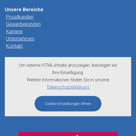
Unsere Bereiche
Privatkunden
Gewerbekunden
Karriere
Unternehmen
Kontakt
Um externe HTML-Inhalte anzuzeigen, benötigen wir
Ihre Einwilligung.
Weitere Informationen finden Sie in unserer
Datenschutzerklärung.
Cookie-Einstellungen öffnen