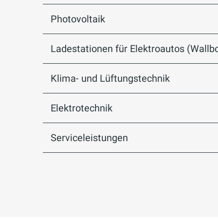
Photovoltaik
Ladestationen für Elektroautos (Wallb
Klima- und Lüftungstechnik
Elektrotechnik
Serviceleistungen