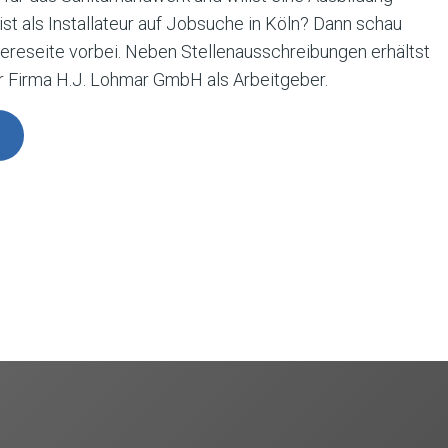
st als Installateur auf Jobsuche in Köln? Dann schau
iereseite vorbei. Neben Stellenausschreibungen erhältst
r Firma H.J. Lohmar GmbH als Arbeitgeber.