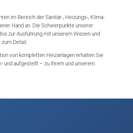
ren im Bereich der Sanitär-, Heizungs-, Klima-
igener Hand an. Die Schwerpunkte unserer
 bis zur Ausführung mit unserem Wissen und
zum Detail.
ation von kompletten Heizanlagen erhalten Sie
in- und aufgestellt – zu Ihrem und unserem