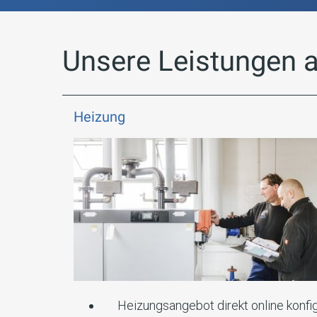
Unsere Leistungen a
Heizung
Heizungsangebot direkt online konfi