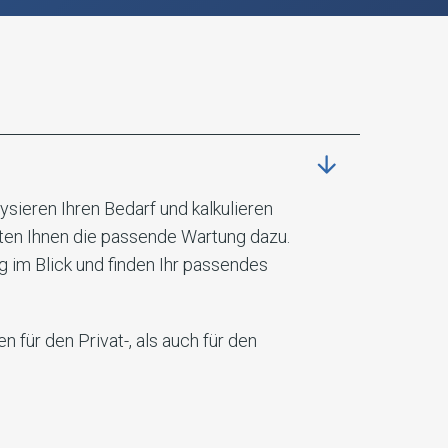
ysieren Ihren Bedarf und kalkulieren
ten Ihnen die passende Wartung dazu.
im Blick und finden Ihr passendes
für den Privat-, als auch für den