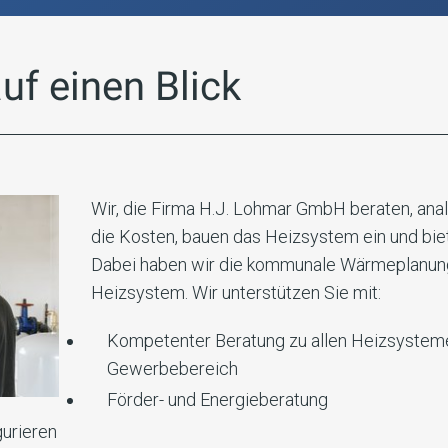
uf einen Blick
Wir, die Firma H.J. Lohmar GmbH beraten, anal
die Kosten, bauen das Heizsystem ein und bie
Dabei haben wir die kommunale Wärmeplanung 
Heizsystem. Wir unterstützen Sie mit:
Kompetenter Beratung zu allen Heizsystemen 
Gewerbebereich
Förder- und Energieberatung
gurieren