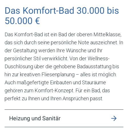
Das Komfort-Bad 30.000 bis
50.000 €
Das Komfort-Bad ist ein Bad der oberen Mittelklasse,
das sich durch seine persönliche Note auszeichnet. In
der Gestaltung werden Ihre Wünsche und Ihr
persönlicher Stil verwirklicht. Von der Wellness-
Duschlösung über die gehobene Badausstattung bis
hin zur kreativen Fliesenplanung – alles ist möglich.
Auch maßgefertigte Einbauten und Stauräume
gehören zum Komfort-Konzept. Für ein Bad, das
perfekt zu Ihnen und Ihren Ansprüchen passt.
Heizung und Sanitär