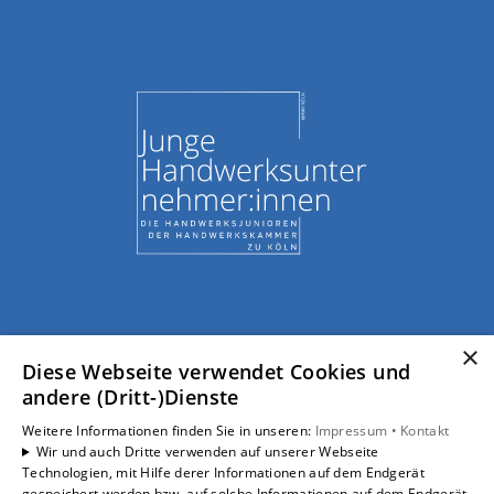
×
Diese Webseite verwendet Cookies und
andere (Dritt-)Dienste
Weitere Informationen finden Sie in unseren:
Impressum •
Kontakt
Wir und auch Dritte verwenden auf unserer Webseite
Technologien, mit Hilfe derer Informationen auf dem Endgerät
gespeichert werden bzw. auf solche Informationen auf dem Endgerät