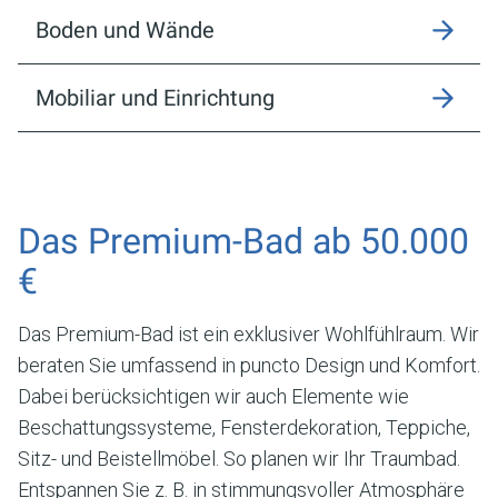
Boden und Wände
Mobiliar und Einrichtung
Das Premium-Bad ab 50.000
€
Das Premium-Bad ist ein exklusiver Wohlfühlraum. Wir
beraten Sie umfassend in puncto Design und Komfort.
Dabei berücksichtigen wir auch Elemente wie
Beschattungssysteme, Fensterdekoration, Teppiche,
Sitz- und Beistellmöbel. So planen wir Ihr Traumbad.
Entspannen Sie z. B. in stimmungsvoller Atmosphäre