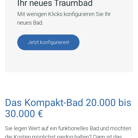
Ihr neues Traumbad
Mit wenigen Klicks konfigurieren Sie Ihr
neues Bad.
Jetzt konfigurieren!
Das Kompakt-Bad 20.000 bis
30.000 €
Sie legen Wert auf ein funktionelles Bad und möchten
die Kosten möglichst niedrig halten? Dann ist das