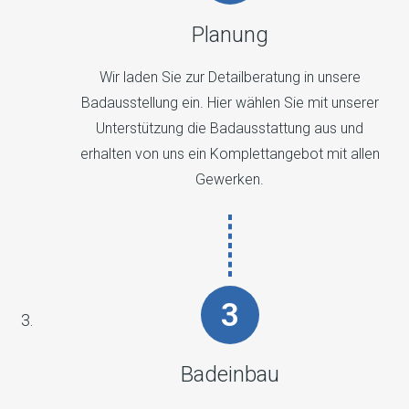
Planung
Wir laden Sie zur Detailberatung in unsere
Badausstellung ein. Hier wählen Sie mit unserer
Unterstützung die Badausstattung aus und
erhalten von uns ein Komplettangebot mit allen
Gewerken.
Badeinbau