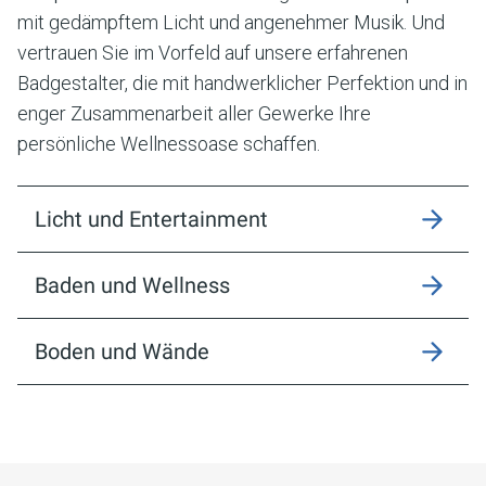
mit gedämpftem Licht und angenehmer Musik. Und
vertrauen Sie im Vorfeld auf unsere erfahrenen
Badgestalter, die mit handwerklicher Perfektion und in
enger Zusammenarbeit aller Gewerke Ihre
persönliche Wellnessoase schaffen.
Licht und Entertainment
Baden und Wellness
Boden und Wände