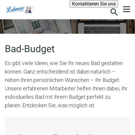
Suche
Kontaktieren Sie uns
Bad-Budget
Es gibt viele Ideen, wie Sie Ihr neues Bad gestalten
können. Ganz entscheidend ist dabei natürlich –
neben Ihren persönlichen Wünschen – Ihr Budget.
Unsere erfahrenen Mitarbeiter helfen Ihnen dabei, Ihr
individuelles Bad mit Ihrem Budget perfekt zu
planen. Entdecken Sie, was möglich ist.