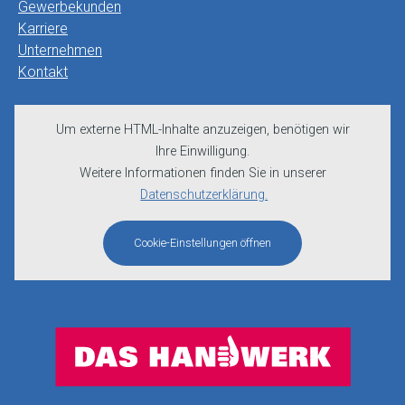
Gewerbekunden
Karriere
Unternehmen
Kontakt
Um externe HTML-Inhalte anzuzeigen, benötigen wir
Ihre Einwilligung.
Weitere Informationen finden Sie in unserer
Datenschutzerklärung.
Cookie-Einstellungen öffnen