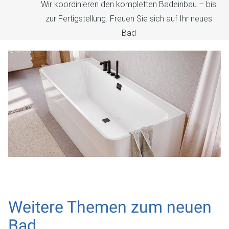
Wir koordinieren den kompletten Badeinbau – bis
zur Fertigstellung. Freuen Sie sich auf Ihr neues
Bad
Weitere Themen zum neuen
Bad