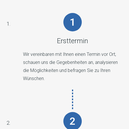
Ersttermin
Wir vereinbaren mit Ihnen einen Termin vor Ort,
schauen uns die Gegebenheiten an, analysieren
die Möglichkeiten und befragen Sie zu Ihren
Wünschen.