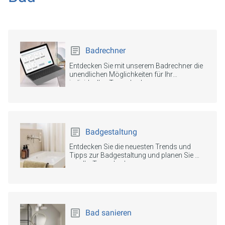
Badrechner
Entdecken Sie mit unserem Badrechner die
unendlichen Möglichkeiten für Ihr
individuelles Traumbad.
Badgestaltung
Entdecken Sie die neuesten Trends und
Tipps zur Badgestaltung und planen Sie mit
uns Ihr Traumbad.
Bad sanieren