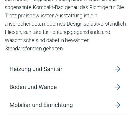
sogenannte Kompakt-Bad genau das Richtige für Sie.
Trotz preisbewusster Ausstattung ist ein
ansprechendes, modernes Design selbstverständlich.
Fliesen, sanitäre Einrichtungsgegenstände und
Waschtische sind dabei in bewährten
Standardformen gehalten.
Heizung und Sanitär
Boden und Wände
Mobiliar und Einrichtung