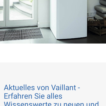
Aktuelles von Vaillant -
Erfahren Sie alles
Wissenswerte zu neuen und