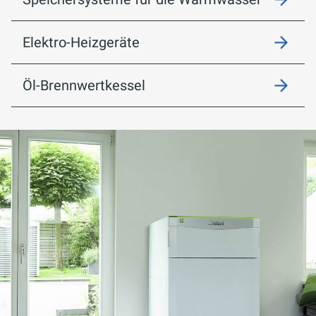
Elektro-Heizgeräte
Öl-Brennwertkessel