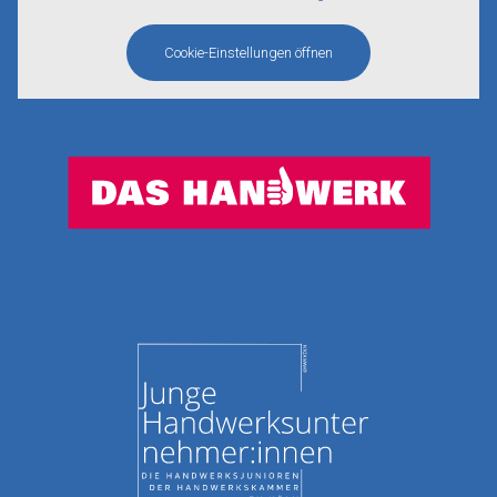
Cookie-Einstellungen öffnen