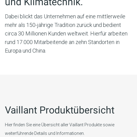
und Klimatechnik.
Dabei blickt das Unternehmen auf eine mittlerweile
mehr als 150-jährige Tradition zurück und bedient
circa 30 Millionen Kunden weltweit. Hierfür arbeiten
rund 17.000 Mitarbeitende an zehn Standorten in
Europa und China.
Vaillant Produktübersicht
Hier finden Sie eine Übersicht aller Vaillant Produkte sowie
weiterführende Details und Informationen.