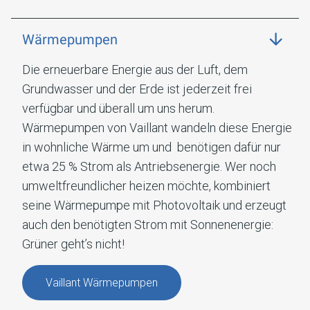
Wärmepumpen
Die erneuerbare Energie aus der Luft, dem
Grundwasser und der Erde ist jederzeit frei
verfügbar und überall um uns herum.
Wärmepumpen von Vaillant wandeln diese Energie
in wohnliche Wärme um und benötigen dafür nur
etwa 25 % Strom als Antriebsenergie. Wer noch
umweltfreundlicher heizen möchte, kombiniert
seine Wärmepumpe mit Photovoltaik und erzeugt
auch den benötigten Strom mit Sonnenenergie:
Grüner geht’s nicht!
Vaillant Wärmepumpen