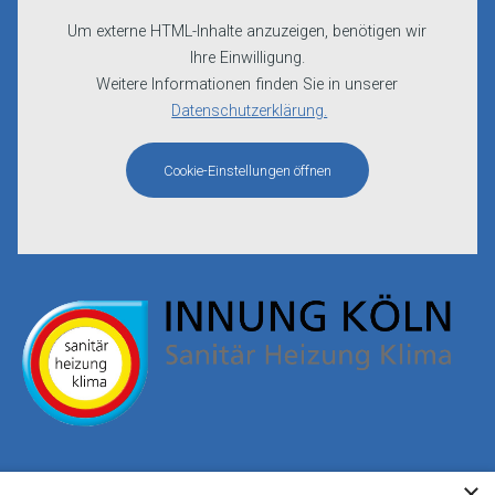
Um externe HTML-Inhalte anzuzeigen, benötigen wir
Ihre Einwilligung.
Weitere Informationen finden Sie in unserer
Datenschutzerklärung.
Cookie-Einstellungen öffnen
×