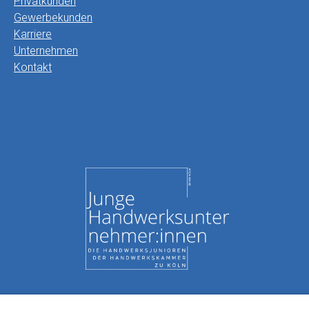
Privatkunden
Gewerbekunden
Karriere
Unternehmen
Kontakt