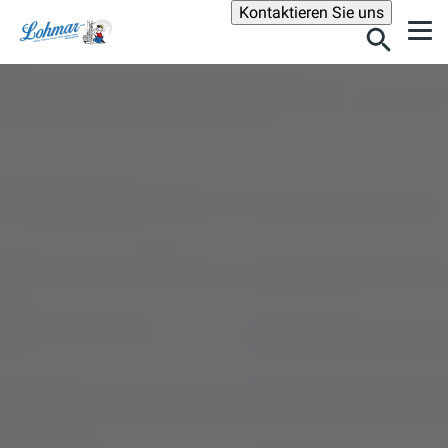
Suche
Kontaktieren Sie uns