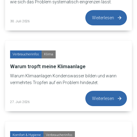
wie sich das Problem systematisch eingrenzen lässt.
Weiterlesen
30. Juli 2026
Verbraucherinfos
Klima
Warum tropft meine Klimaanlage
Warum Klimaanlagen Kondenswasser bilden und wann
vermehrtes Tropfen auf ein Problem hindeutet.
Weiterlesen
27. Juli 2026
Komfort & Hygiene
Verbraucherinfos