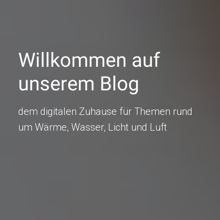
Willkommen auf
unserem Blog
dem digitalen Zuhause für Themen rund
um Wärme, Wasser, Licht und Luft