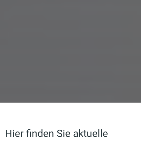
Hier finden Sie aktuelle