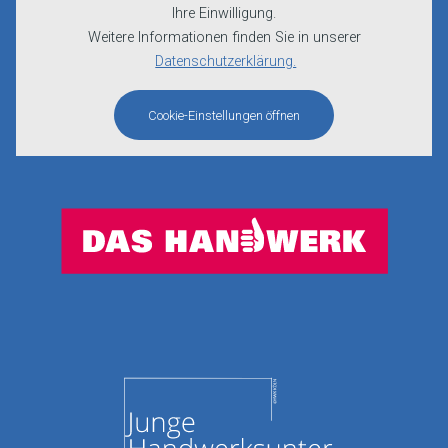
Ihre Einwilligung.
Weitere Informationen finden Sie in unserer
Datenschutzerklärung.
Cookie-Einstellungen öffnen