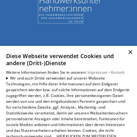
×
Diese Webseite verwendet Cookies und
andere (Dritt-)Dienste
Weitere Informationen finden Sie in unseren:
Impressum •
Kontakt
Wir und auch Dritte verwenden auf unserer Webseite
Technologien, mit Hilfe derer Informationen auf dem Endgerät
gespeichert werden bzw. auf solche Informationen auf dem Endgerät
zugegriffen werden, z.B. Cookies. Ihre personenbezogenen Daten
werden von uns und den eingebundenen Partnern gespeichert und
für verschiedene Zwecke, ggf. Analyse-, Marketing- und
Statistikzwecke verarbeitet, damit wir unseren Webseitenbesuchern
personalisierte Anzeigen oder Inhalte bereitstellen, Funktionen für
soziale Medien anbieten und Informationen über deren Interessen
und das Nutzerverhalten erhalten können. Cookies, die nicht
technisch-notwendig sind,... HIER KLICKEN ZUM WEITERLESEN