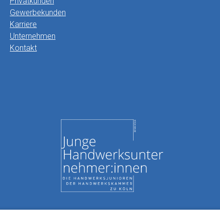
Privatkunden
Gewerbekunden
Karriere
Unternehmen
Kontakt