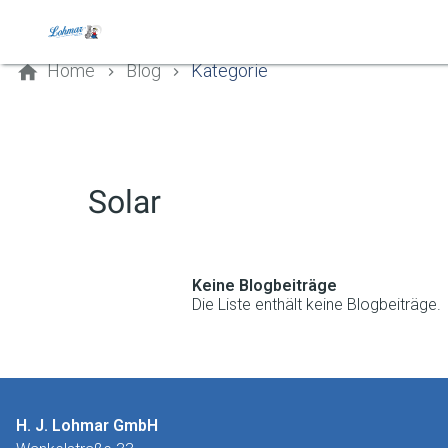
Kontaktieren Sie uns
Home
Blog
Kategorie
Solar
Keine Blogbeiträge
Die Liste enthält keine Blogbeiträge.
H. J. Lohmar GmbH