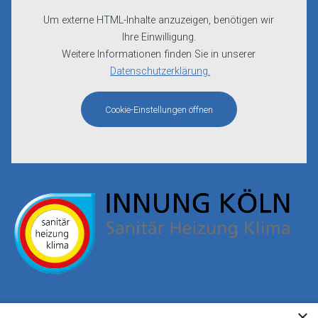
Um externe HTML-Inhalte anzuzeigen, benötigen wir
Ihre Einwilligung.
Weitere Informationen finden Sie in unserer
Datenschutzerklärung.
Cookie-Einstellungen öffnen
×