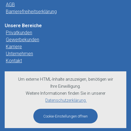
AGB
Barrierefreiheitserklärung
Unsere Bereiche
Privatkunden
Gewerbekunden
Karriere
Unternehmen
Kontakt
Um externe HTML-Inhalte anzuzeigen, benötigen wir
Ihre Einwilligung.
Weitere Informationen finden Sie in unserer
Datenschutzerklärung.
Cookie-Einstellungen öffnen