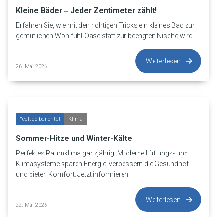
Kleine Bäder ‒ Jeder Zentimeter zählt!
Erfahren Sie, wie mit den richtigen Tricks ein kleines Bad zur
gemütlichen Wohlfühl-Oase statt zur beengten Nische wird.
Weiterlesen
26. Mai 2026
°celseo berichtet
Klima
Sommer-Hitze und Winter-Kälte
Perfektes Raumklima ganzjährig: Moderne Lüftungs- und
Klimasysteme sparen Energie, verbessern die Gesundheit
und bieten Komfort. Jetzt informieren!
Weiterlesen
22. Mai 2026