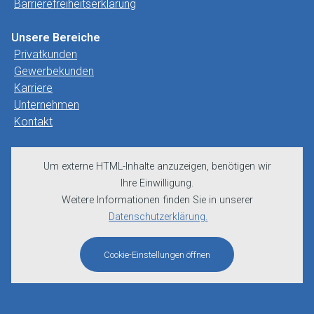
Barrierefreiheitserklärung
Unsere Bereiche
Privatkunden
Gewerbekunden
Karriere
Unternehmen
Kontakt
Um externe HTML-Inhalte anzuzeigen, benötigen wir
Ihre Einwilligung.
Weitere Informationen finden Sie in unserer
Datenschutzerklärung.
Cookie-Einstellungen öffnen