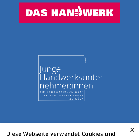
×
Diese Webseite verwendet Cookies und