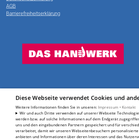
AGB
Barrierefreiheitserklärung
Diese Webseite verwendet Cookies und ander
Weitere Informationen finden Sie in unseren:
Impressum •
Kontakt
Wir und auch Dritte verwenden auf unserer Webseite Technologien
werden bzw. auf solche Informationen auf dem Endgerät zugegriffe
uns und den eingebundenen Partnern gespeichert und für verschiede
verarbeitet, damit wir unseren Webseitenbesuchern personalisierte 
anbieten und Informationen über deren Interessen und das Nutzerve