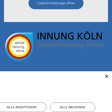
Cookie-Einstellungen öffnen
×
ALLE AKZEPTIEREN
ALLE ABLEHNEN