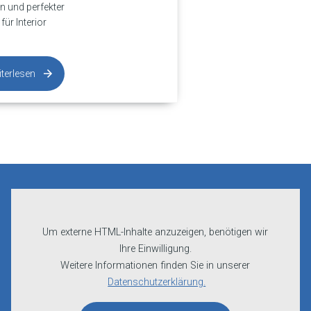
n und perfekter
für Interior
terlesen
Um externe HTML-Inhalte anzuzeigen, benötigen wir
Ihre Einwilligung.
Weitere Informationen finden Sie in unserer
Datenschutzerklärung.