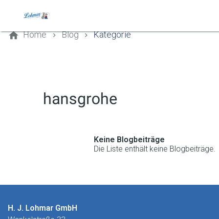
Kontaktieren Sie uns
Home
Blog
Kategorie
hansgrohe
Keine Blogbeiträge
Die Liste enthält keine Blogbeiträge.
H. J. Lohmar GmbH