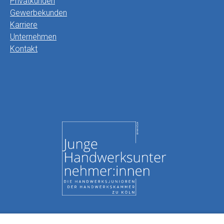
Privatkunden
Gewerbekunden
Karriere
Unternehmen
Kontakt