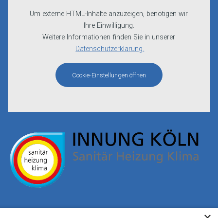
Um externe HTML-Inhalte anzuzeigen, benötigen wir
Ihre Einwilligung.
Weitere Informationen finden Sie in unserer
Datenschutzerklärung.
Cookie-Einstellungen öffnen
×