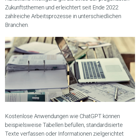
Zukunftsthemen und erleichtert seit Ende 2022
zahlreiche Arbeitsprozesse in unterschiedlichen
Branchen.
Kostenlose Anwendungen wie ChatGPT können
beispielsweise Tabellen befüllen, standardisierte
Texte verfassen oder Informationen zielgerichtet