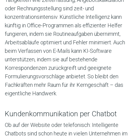
oder Rechnungsstellung sind zeit- und
konzentrationsintensiv. Künstliche Intelligenz kann
künftig in Office-Programmen als effizienter Helfer
fungieren, indem sie Routineaufgaben übernimmt,
Arbeitsabläufe optimiert und Fehler minimiert. Auch
beim Verfassen von E-Mails kann KI-Software
unterstützen, indem sie auf bestehende
Korrespondenzen zurückgreift und geeignete
Formulierungsvorschläge anbietet. So bleibt den
Fachkräften mehr Raum für ihr Kerngeschäft – das
eigentliche Handwerk.
Kundenkommunikation per Chatbot
Ob auf der Website oder telefonisch: Intelligente
Chatbots sind schon heute in vielen Unternehmen im