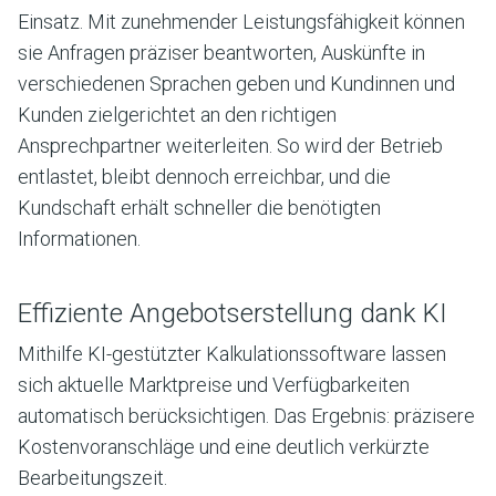
Einsatz. Mit zunehmender Leistungsfähigkeit können
sie Anfragen präziser beantworten, Auskünfte in
verschiedenen Sprachen geben und Kundinnen und
Kunden zielgerichtet an den richtigen
Ansprechpartner weiterleiten. So wird der Betrieb
entlastet, bleibt dennoch erreichbar, und die
Kundschaft erhält schneller die benötigten
Informationen.
Effiziente Angebotserstellung dank KI
Mithilfe KI-gestützter Kalkulationssoftware lassen
sich aktuelle Marktpreise und Verfügbarkeiten
automatisch berücksichtigen. Das Ergebnis: präzisere
Kostenvoranschläge und eine deutlich verkürzte
Bearbeitungszeit.