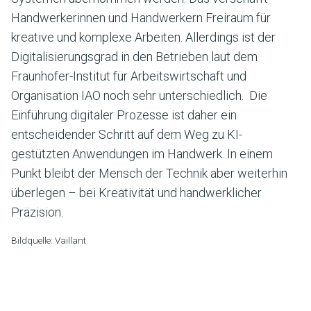
Handwerkerinnen und Handwerkern Freiraum für
kreative und komplexe Arbeiten. Allerdings ist der
Digitalisierungsgrad in den Betrieben laut dem
Fraunhofer-Institut für Arbeitswirtschaft und
Organisation IAO noch sehr unterschiedlich. Die
Einführung digitaler Prozesse ist daher ein
entscheidender Schritt auf dem Weg zu KI-
gestützten Anwendungen im Handwerk. In einem
Punkt bleibt der Mensch der Technik aber weiterhin
überlegen – bei Kreativität und handwerklicher
Präzision.
Bildquelle: Vaillant