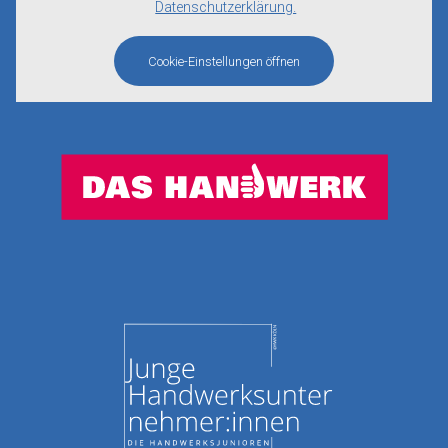
Datenschutzerklärung.
Cookie-Einstellungen öffnen