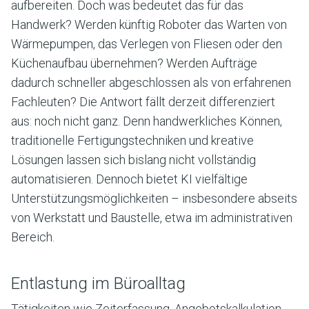
aufbereiten. Doch was bedeutet das für das
Handwerk? Werden künftig Roboter das Warten von
Wärmepumpen, das Verlegen von Fliesen oder den
Küchenaufbau übernehmen? Werden Aufträge
dadurch schneller abgeschlossen als von erfahrenen
Fachleuten? Die Antwort fällt derzeit differenziert
aus: noch nicht ganz. Denn handwerkliches Können,
traditionelle Fertigungstechniken und kreative
Lösungen lassen sich bislang nicht vollständig
automatisieren. Dennoch bietet KI vielfältige
Unterstützungsmöglichkeiten – insbesondere abseits
von Werkstatt und Baustelle, etwa im administrativen
Bereich.
Entlastung im Büroalltag
Tätigkeiten wie Zeiterfassung, Angebotskalkulation