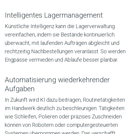
Intelligentes Lagermanagement
Künstliche Intelligenz kann die Lagerverwaltung
vereinfachen, indem sie Bestände kontinuierlich
überwacht, mit laufenden Aufträgen abgleicht und
rechtzeitig Nachbestellungen veranlasst. So werden
Engpässe vermieden und Abläufe besser planbar.
Automatisierung wiederkehrender
Aufgaben
In Zukunft wird KI dazu beitragen, Routinetätigkeiten
im Handwerk deutlich zu beschleunigen. Tätigkeiten
wie Schleifen, Polieren oder präzises Zuschneiden
können von Robotern oder computergesteuerten
Systemen übernommen werden. Das verschafft