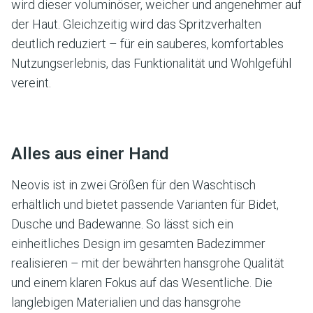
wird dieser voluminöser, weicher und angenehmer auf
der Haut. Gleichzeitig wird das Spritzverhalten
deutlich reduziert – für ein sauberes, komfortables
Nutzungserlebnis, das Funktionalität und Wohlgefühl
vereint.
Alles aus einer Hand
Neovis ist in zwei Größen für den Waschtisch
erhältlich und bietet passende Varianten für Bidet,
Dusche und Badewanne. So lässt sich ein
einheitliches Design im gesamten Badezimmer
realisieren – mit der bewährten hansgrohe Qualität
und einem klaren Fokus auf das Wesentliche. Die
langlebigen Materialien und das hansgrohe