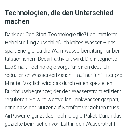
Technologien, die den Unterschied
machen
Dank der CoolStart-Technologie fließt bei mittlerer
Hebelstellung ausschließlich kaltes Wasser – das
spart Energie, da die Warmwasserbereitung nur bei
tatsächlichem Bedarf aktiviert wird. Die integrierte
EcoSmart-Technologie sorgt für einen deutlich
reduzierten Wasserverbrauch – auf nur fünf Liter pro
Minute. Möglich wird das durch einen speziellen
Durchflussbegrenzer, der den Wasserstrom effizient
regulieren. So wird wertvolles Trinkwasser gespart,
ohne dass der Nutzer auf Komfort verzichten muss.
AirPower ergänzt das Technologie-Paket. Durch das
gezielte beimischen von Luft in den Wasserstrahl,