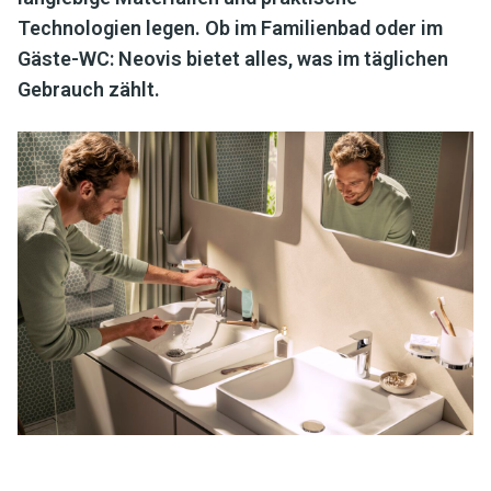
Technologien legen. Ob im Familienbad oder im
Gäste-WC: Neovis bietet alles, was im täglichen
Gebrauch zählt.