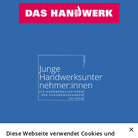
×
Diese Webseite verwendet Cookies und