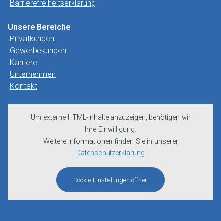
Barrierefreiheitserklärung
Unsere Bereiche
Privatkunden
Gewerbekunden
Karriere
Unternehmen
Kontakt
Um externe HTML-Inhalte anzuzeigen, benötigen wir
Ihre Einwilligung.
Weitere Informationen finden Sie in unserer
Datenschutzerklärung.
Cookie-Einstellungen öffnen