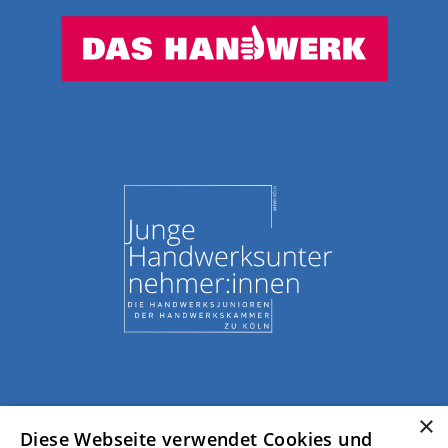
×
Diese Webseite verwendet Cookies und