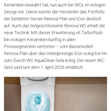
Keramiken bewährt hat, nun auch bei WCs im eckigen
Design ein. Damit wertet der Hersteller das Portfolio
der beliebten Serien Renova Plan und iCon deutlich
auf. Auch das teilgeschlossene Renova WC erhält die
neue Technik. Mit dieser Erweiterung ist TurboFlush
bei eckigen Keramiken künftig in allen
Preissegmenten vertreten – vom Basismodell
Renova Plan über das mittelpreisige iCon eckig bis hin
zum Dusch-WC AquaClean Sela eckig. Die neuen WC-
Sets sind seit dem 1. April 2026 erhältlich.