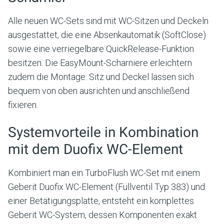
Alle neuen WC-Sets sind mit WC-Sitzen und Deckeln
ausgestattet, die eine Absenkautomatik (SoftClose)
sowie eine verriegelbare QuickRelease-Funktion
besitzen. Die EasyMount-Scharniere erleichtern
zudem die Montage: Sitz und Deckel lassen sich
bequem von oben ausrichten und anschließend
fixieren.
Systemvorteile in Kombination
mit dem Duofix WC-Element
Kombiniert man ein TurboFlush WC-Set mit einem
Geberit Duofix WC-Element (Füllventil Typ 383) und
einer Betätigungsplatte, entsteht ein komplettes
Geberit WC-System, dessen Komponenten exakt