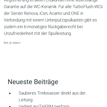
Garantie auf die WC-Keramik. Für alle TurboFlush-WCs
der Serien Renova, iCon, Acanto und ONE in
Verbindung mit einem Unterputzspülkasten gibt es
zudem ein 6-monatiges Rückgaberecht bei
Unzufriedenheit mit der Spülleistung.
Bild: @ Geberit
Neueste Beiträge
Sauberes Trinkwasser direkt aus der
Leitung
Vaillant aroTHERM perform