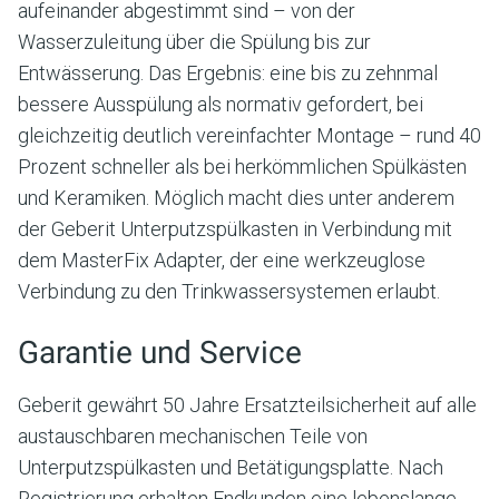
aufeinander abgestimmt sind – von der
Wasserzuleitung über die Spülung bis zur
Entwässerung. Das Ergebnis: eine bis zu zehnmal
bessere Ausspülung als normativ gefordert, bei
gleichzeitig deutlich vereinfachter Montage – rund 40
Prozent schneller als bei herkömmlichen Spülkästen
und Keramiken. Möglich macht dies unter anderem
der Geberit Unterputzspülkasten in Verbindung mit
dem MasterFix Adapter, der eine werkzeuglose
Verbindung zu den Trinkwassersystemen erlaubt.
Garantie und Service
Geberit gewährt 50 Jahre Ersatzteilsicherheit auf alle
austauschbaren mechanischen Teile von
Unterputzspülkasten und Betätigungsplatte. Nach
Registrierung erhalten Endkunden eine lebenslange