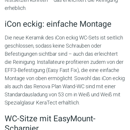
erheblich.
iCon eckig: einfache Montage
Die neue Keramik des iCon eckig WC-Sets ist seitlich
geschlossen, sodass keine Schrauben oder
Befestigungen sichtbar sind – auch das erleichtert
die Reinigung. Installateure profitieren zudem von der
EFF3-Befestigung (Easy Fast Fix), die eine einfache
Montage von oben ermöglicht. Sowohl das iCon eckig
als auch das Renova Plan Wand-WC sind mit einer
Standardausladung von 53 cm in Weiß und Weiß mit
Spezialglasur KeraTect erhältlich.
WC-Sitze mit EasyMount-
Scharnier