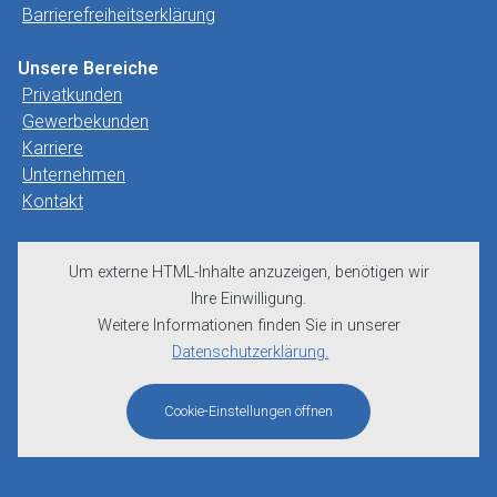
Barrierefreiheitserklärung
Unsere Bereiche
Privatkunden
Gewerbekunden
Karriere
Unternehmen
Kontakt
Um externe HTML-Inhalte anzuzeigen, benötigen wir
Ihre Einwilligung.
Weitere Informationen finden Sie in unserer
Datenschutzerklärung.
Cookie-Einstellungen öffnen