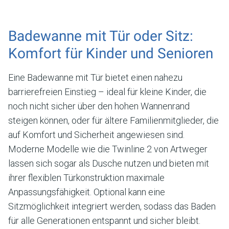
Badewanne mit Tür oder Sitz:
Komfort für Kinder und Senioren
Eine Badewanne mit Tür bietet einen nahezu
barrierefreien Einstieg – ideal für kleine Kinder, die
noch nicht sicher über den hohen Wannenrand
steigen können, oder für ältere Familienmitglieder, die
auf Komfort und Sicherheit angewiesen sind.
Moderne Modelle wie die Twinline 2 von Artweger
lassen sich sogar als Dusche nutzen und bieten mit
ihrer flexiblen Türkonstruktion maximale
Anpassungsfähigkeit. Optional kann eine
Sitzmöglichkeit integriert werden, sodass das Baden
für alle Generationen entspannt und sicher bleibt.