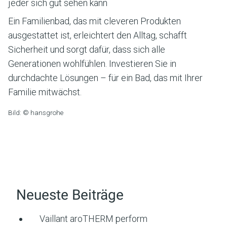
jeder sich gut sehen kann
Ein Familienbad, das mit cleveren Produkten
ausgestattet ist, erleichtert den Alltag, schafft
Sicherheit und sorgt dafür, dass sich alle
Generationen wohlfühlen. Investieren Sie in
durchdachte Lösungen – für ein Bad, das mit Ihrer
Familie mitwächst.
Bild: © hansgrohe
Neueste Beiträge
Vaillant aroTHERM perform