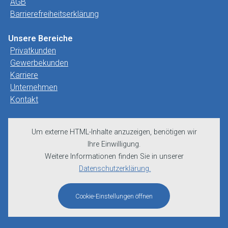
AGB
Barrierefreiheitserklärung
Unsere Bereiche
Privatkunden
Gewerbekunden
Karriere
Unternehmen
Kontakt
Um externe HTML-Inhalte anzuzeigen, benötigen wir
Ihre Einwilligung.
Weitere Informationen finden Sie in unserer
Datenschutzerklärung.
Cookie-Einstellungen öffnen