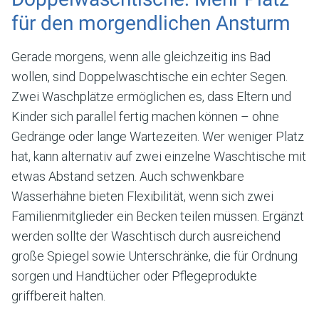
für den morgendlichen Ansturm
Gerade morgens, wenn alle gleichzeitig ins Bad
wollen, sind Doppelwaschtische ein echter Segen.
Zwei Waschplätze ermöglichen es, dass Eltern und
Kinder sich parallel fertig machen können – ohne
Gedränge oder lange Wartezeiten. Wer weniger Platz
hat, kann alternativ auf zwei einzelne Waschtische mit
etwas Abstand setzen. Auch schwenkbare
Wasserhähne bieten Flexibilität, wenn sich zwei
Familienmitglieder ein Becken teilen müssen. Ergänzt
werden sollte der Waschtisch durch ausreichend
große Spiegel sowie Unterschränke, die für Ordnung
sorgen und Handtücher oder Pflegeprodukte
griffbereit halten.