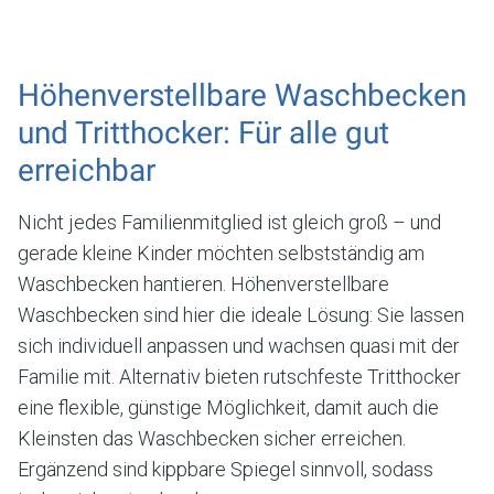
Höhenverstellbare Waschbecken
und Tritthocker: Für alle gut
erreichbar
Nicht jedes Familienmitglied ist gleich groß – und
gerade kleine Kinder möchten selbstständig am
Waschbecken hantieren. Höhenverstellbare
Waschbecken sind hier die ideale Lösung: Sie lassen
sich individuell anpassen und wachsen quasi mit der
Familie mit. Alternativ bieten rutschfeste Tritthocker
eine flexible, günstige Möglichkeit, damit auch die
Kleinsten das Waschbecken sicher erreichen.
Ergänzend sind kippbare Spiegel sinnvoll, sodass