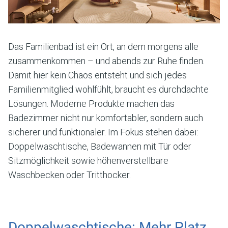
Das Familienbad ist ein Ort, an dem morgens alle
zusammenkommen – und abends zur Ruhe finden.
Damit hier kein Chaos entsteht und sich jedes
Familienmitglied wohlfühlt, braucht es durchdachte
Lösungen. Moderne Produkte machen das
Badezimmer nicht nur komfortabler, sondern auch
sicherer und funktionaler. Im Fokus stehen dabei:
Doppelwaschtische, Badewannen mit Tür oder
Sitzmöglichkeit sowie höhenverstellbare
Waschbecken oder Tritthocker.
Doppelwaschtische: Mehr Platz