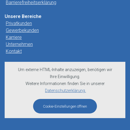
Barrierefreiheitserklärung
Unsere Bereiche
Privatkunden
Gewerbekunden
Karriere
Unternehmen
Kontakt
Um externe HTML-Inhalte anzuzeigen, benötigen wir
Ihre Einwilligung.
Weitere Informationen finden Sie in unserer
Datenschutzerklärung.
Cookie-Einstellungen öffnen