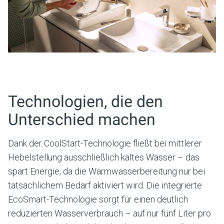
Technologien, die den
Unterschied machen
Dank der CoolStart-Technologie fließt bei mittlerer
Hebelstellung ausschließlich kaltes Wasser – das
spart Energie, da die Warmwasserbereitung nur bei
tatsächlichem Bedarf aktiviert wird. Die integrierte
EcoSmart-Technologie sorgt für einen deutlich
reduzierten Wasserverbrauch – auf nur fünf Liter pro