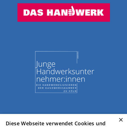
×
Diese Webseite verwendet Cookies und