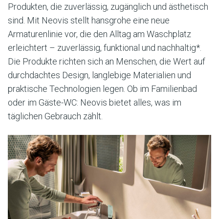
Produkten, die zuverlässig, zugänglich und ästhetisch
sind. Mit Neovis stellt hansgrohe eine neue
Armaturenlinie vor, die den Alltag am Waschplatz
erleichtert – zuverlässig, funktional und nachhaltig*.
Die Produkte richten sich an Menschen, die Wert auf
durchdachtes Design, langlebige Materialien und
praktische Technologien legen. Ob im Familienbad
oder im Gäste-WC: Neovis bietet alles, was im
täglichen Gebrauch zählt.