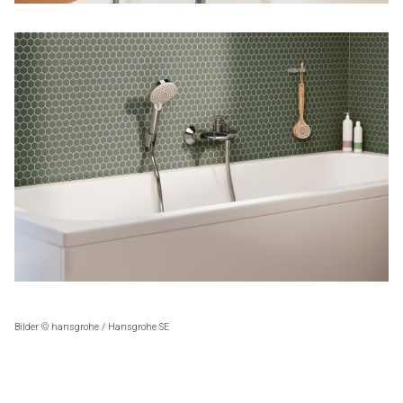
Bilder © hansgrohe / Hansgrohe SE