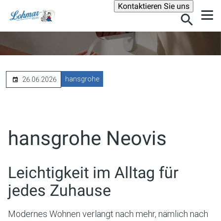
Suche
Kontaktieren Sie uns
hansgrohe
26.06.2026
hansgrohe Neovis
Leichtigkeit im Alltag für
jedes Zuhause
Modernes Wohnen verlangt nach mehr, nämlich nach