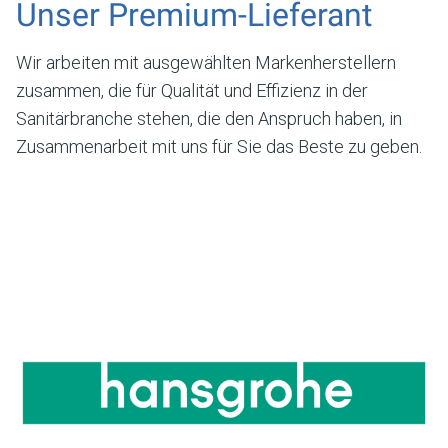
Unser Premium-Lieferant
Wir arbeiten mit ausgewählten Markenherstellern
zusammen, die für Qualität und Effizienz in der
Sanitärbranche stehen, die den Anspruch haben, in
Zusammenarbeit mit uns für Sie das Beste zu geben.