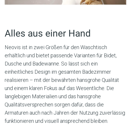
Alles aus einer Hand
Neovis ist in zwei Größen für den Waschtisch
erhältlich und bietet passende Varianten für Bidet,
Dusche und Badewanne. So lässt sich ein
einheitliches Design im gesamten Badezimmer
realisieren – mit der bewährten hansgrohe Qualität
und einem klaren Fokus auf das Wesentliche. Die
langlebigen Materialien und das hansgrohe
Qualitätsversprechen sorgen dafür, dass die
Armaturen auch nach Jahren der Nutzung zuverlässig
funktionieren und visuell ansprechend bleiben.