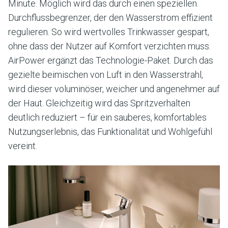
Minute. Möglich wird das durch einen speziellen
Durchflussbegrenzer, der den Wasserstrom effizient
regulieren. So wird wertvolles Trinkwasser gespart,
ohne dass der Nutzer auf Komfort verzichten muss.
AirPower ergänzt das Technologie-Paket. Durch das
gezielte beimischen von Luft in den Wasserstrahl,
wird dieser voluminöser, weicher und angenehmer auf
der Haut. Gleichzeitig wird das Spritzverhalten
deutlich reduziert – für ein sauberes, komfortables
Nutzungserlebnis, das Funktionalität und Wohlgefühl
vereint.