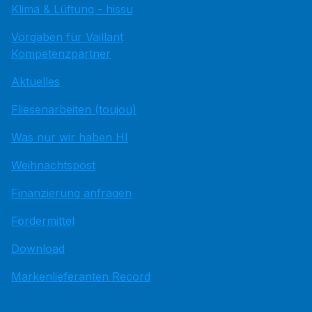
Klima & Lüftung - hissu
Vorgaben für Vaillant
Kompetenzpartner
Aktuelles
Fliesenarbeiten (toujou)
Was nur wir haben HI
Weihnachtspost
Finanzierung anfragen
Fördermittel
Download
Markenlieferanten Record