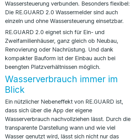
Wassersteuerung verbunden. Besonders flexibel:
Die RE.GUARD 2.0 Wassermelder sind auch
einzeln und ohne Wassersteuerung einsetzbar.
RE.GUARD 2.0 eignet sich für Ein- und
Zweifamilienhäuser, ganz gleich ob Neubau,
Renovierung oder Nachrüstung. Und dank
kompakter Bauform ist der Einbau auch bei
beengten Platzverhältnissen möglich.
Wasserverbrauch immer im
Blick
Ein nützlicher Nebeneffekt von RE.GUARD ist,
dass sich über die App der eigene
Wasserverbrauch nachvollziehen lässt. Durch die
transparente Darstellung wann und wie viel
Wasser genutzt wird, lässt sich nicht nur das