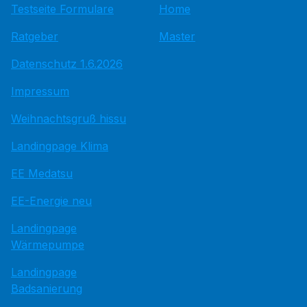
Testseite Formulare
Home
Ratgeber
Master
Datenschutz 1.6.2026
Impressum
Weihnachtsgruß hissu
Landingpage Klima
EE Medatsu
EE-Energie neu
Landingpage
Wärmepumpe
Landingpage
Badsanierung