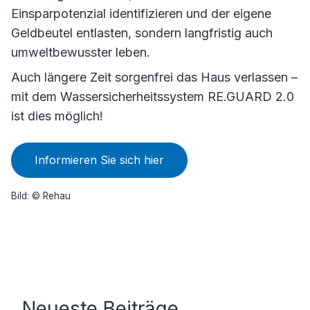
Einsparpotenzial identifizieren und der eigene
Geldbeutel entlasten, sondern langfristig auch
umweltbewusster leben.
Auch längere Zeit sorgenfrei das Haus verlassen –
mit dem Wassersicherheitssystem RE.GUARD 2.0
ist dies möglich!
Informieren Sie sich hier
Bild: © Rehau
Neueste Beiträge