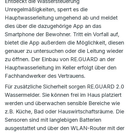
Entdeckt die Wassersteuerung
Unregelmäßigkeiten, sperrt es die
Hauptwasserleitung umgehend ab und meldet
dies über die dazugehörige App an das
Smartphone der Bewohner. Tritt ein Vorfall auf,
bietet die App außerdem die Möglichkeit, diesen
genauer zu untersuchen oder die Leitung wieder
zu öffnen. Der Einbau von RE.GUARD an der
Hauptwasserleitung im Keller erfolgt über den
Fachhandwerker des Vertrauens.
Für zusätzliche Sicherheit sorgen RE.GUARD 2.0
Wassermelder. Sie können frei im Haus platziert
werden und überwachen sensible Bereiche wie
z.B. Küche, Bad oder Hauswirtschaftsräume. Die
Sensoren sind mit langlebigen Batterien
ausgestattet und über den WLAN-Router mit der