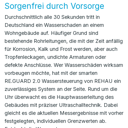
Sorgenfrei durch Vorsorge
Durchschnittlich alle 30 Sekunden tritt in
Deutschland ein Wasserschaden an einem
Wohngebäude auf. Häufiger Grund sind
bestehende Rohrleitungen, die mit der Zeit anfällig
für Korrosion, Kalk und Frost werden, aber auch
Tropfenleckagen, undichte Armaturen oder
defekte Anschlüsse. Wer Wasserschäden wirksam
vorbeugen möchte, hat mit der smarten
RE.GUARD 2.0 Wassersteuerung von REHAU ein
zuverlässiges System an der Seite. Rund um die
Uhr überwacht es die Hauptwasserleitung des
Gebäudes mit präziser Ultraschalltechnik. Dabei
gleicht es die aktuellen Messergebnisse mit vorher
festgelegten, individuellen Grenzwerten ab.