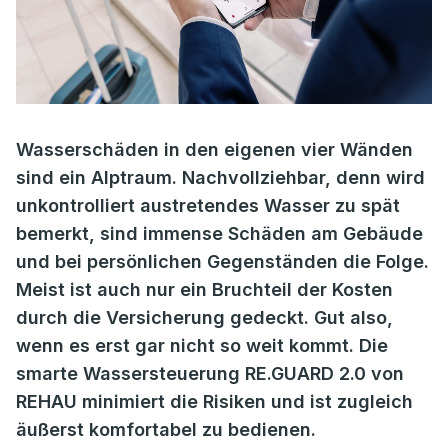
Wasserschäden in den eigenen vier Wänden
sind ein Alptraum. Nachvollziehbar, denn wird
unkontrolliert austretendes Wasser zu spät
bemerkt, sind immense Schäden am Gebäude
und bei persönlichen Gegenständen die Folge.
Meist ist auch nur ein Bruchteil der Kosten
durch die Versicherung gedeckt. Gut also,
wenn es erst gar nicht so weit kommt. Die
smarte Wassersteuerung RE.GUARD 2.0 von
REHAU minimiert die Risiken und ist zugleich
äußerst komfortabel zu bedienen.