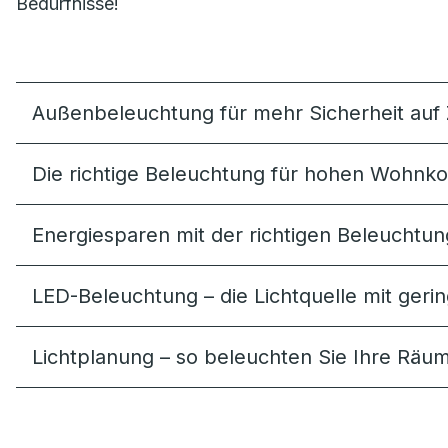
Bedürfnisse!
Außenbeleuchtung für mehr Sicherheit au
Die richtige Beleuchtung für hohen Wohnk
Energiesparen mit der richtigen Beleuchtun
LED-Beleuchtung – die Lichtquelle mit ger
Lichtplanung – so beleuchten Sie Ihre Räum