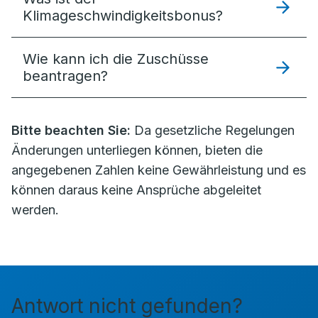
Klimageschwindigkeitsbonus?
Wie kann ich die Zuschüsse
beantragen?
Bitte beachten Sie:
Da gesetzliche Regelungen
Änderungen unterliegen können, bieten die
angegebenen Zahlen keine Gewährleistung und es
können daraus keine Ansprüche abgeleitet
werden.
Antwort nicht gefunden?