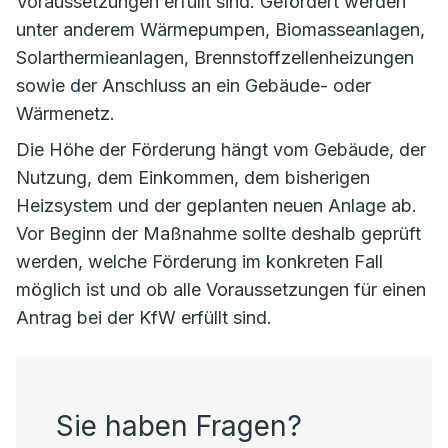
Voraussetzungen erfüllt sind. Gefördert werden
unter anderem Wärmepumpen, Biomasseanlagen,
Solarthermieanlagen, Brennstoffzellenheizungen
sowie der Anschluss an ein Gebäude- oder
Wärmenetz.
Die Höhe der Förderung hängt vom Gebäude, der
Nutzung, dem Einkommen, dem bisherigen
Heizsystem und der geplanten neuen Anlage ab.
Vor Beginn der Maßnahme sollte deshalb geprüft
werden, welche Förderung im konkreten Fall
möglich ist und ob alle Voraussetzungen für einen
Antrag bei der KfW erfüllt sind.
Sie haben Fragen?