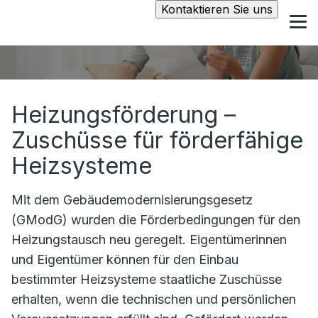
Kontaktieren Sie uns
Heizungsförderung –
Zuschüsse für förderfähige
Heizsysteme
Mit dem Gebäudemodernisierungsgesetz
(GModG) wurden die Förderbedingungen für den
Heizungstausch neu geregelt. Eigentümerinnen
und Eigentümer können für den Einbau
bestimmter Heizsysteme staatliche Zuschüsse
erhalten, wenn die technischen und persönlichen