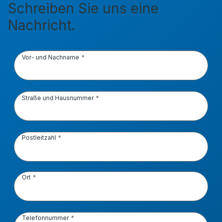
Schreiben Sie uns eine
Nachricht.
Vor- und Nachname
Straße und Hausnummer
Postleitzahl
Ort
Telefonnummer