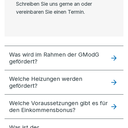
Schreiben Sie uns gerne an oder
vereinbaren Sie einen Termin.
Was wird im Rahmen der GModG
gefördert?
Welche Heizungen werden
gefördert?
Welche Voraussetzungen gibt es für
den Einkommensbonus?
Was ist der