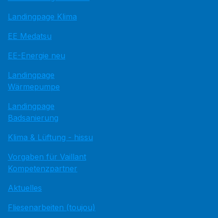
Landingpage Klima
EE Medatsu
EE-Energie neu
Landingpage
Wärmepumpe
Landingpage
Badsanierung
Klima & Lüftung - hissu
Vorgaben für Vaillant
Kompetenzpartner
Aktuelles
Fliesenarbeiten (toujou)