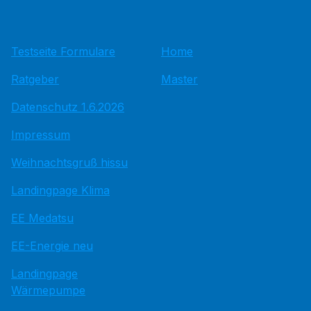
Testseite Formulare
Home
Ratgeber
Master
Datenschutz 1.6.2026
Impressum
Weihnachtsgruß hissu
Landingpage Klima
EE Medatsu
EE-Energie neu
Landingpage
Wärmepumpe