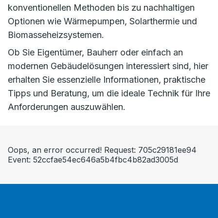
konventionellen Methoden bis zu nachhaltigen
Optionen wie Wärmepumpen, Solarthermie und
Biomasseheizsystemen.
Ob Sie Eigentümer, Bauherr oder einfach an
modernen Gebäudelösungen interessiert sind, hier
erhalten Sie essenzielle Informationen, praktische
Tipps und Beratung, um die ideale Technik für Ihre
Anforderungen auszuwählen.
Oops, an error occurred! Request: 705c29181ee94
Event: 52ccfae54ec646a5b4fbc4b82ad3005d