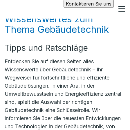
Kontaktieren Sie uns
Wissenswertes zum
Thema Gebäudetechnik
Tipps und Ratschläge
Entdecken Sie auf diesen Seiten alles
Wissenswerte über Gebäudetechnik – Ihr
Wegweiser für fortschrittliche und effiziente
Gebäudelösungen. In einer Ära, in der
Umweltbewusstsein und Energieeffizienz zentral
sind, spielt die Auswahl der richtigen
Gebäudetechnik eine Schlüsselrolle. Wir
informieren Sie über die neuesten Entwicklungen
und Technologien in der Gebäudetechnik, von