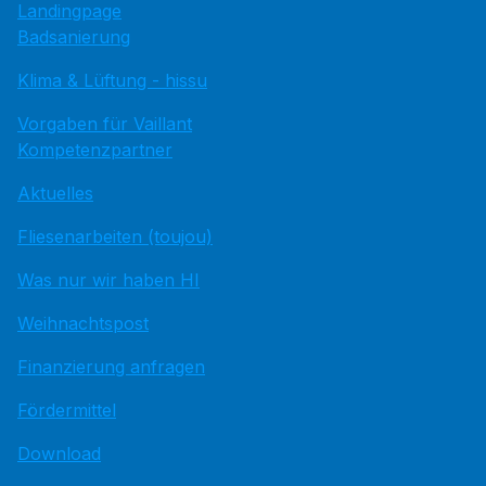
Landingpage
Badsanierung
Klima & Lüftung - hissu
Vorgaben für Vaillant
Kompetenzpartner
Aktuelles
Fliesenarbeiten (toujou)
Was nur wir haben HI
Weihnachtspost
Finanzierung anfragen
Fördermittel
Download