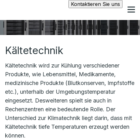
Kontaktieren Sie uns
Kältetechnik
Kältetechnik wird zur Kühlung verschiedener
Produkte, wie Lebensmittel, Medikamente,
medizinische Produkte (Blutkonserven, Impfstoffe
etc.), unterhalb der Umgebungstemperatur
eingesetzt. Desweiteren spielt sie auch in
Rechenzentren eine bedeutende Rolle. Der
Unterschied zur Klimatechnik liegt darin, dass mit
Kältetechnik tiefe Temperaturen erzeugt werden
können.