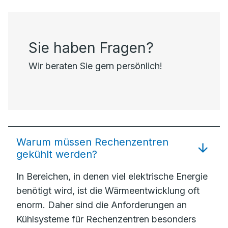
Sie haben Fragen?
Wir beraten Sie gern persönlich!
Warum müssen Rechenzentren
gekühlt werden?
In Bereichen, in denen viel elektrische Energie
benötigt wird, ist die Wärmeentwicklung oft
enorm. Daher sind die Anforderungen an
Kühlsysteme für Rechenzentren besonders