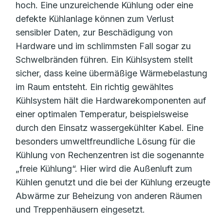
hoch. Eine unzureichende Kühlung oder eine
defekte Kühlanlage können zum Verlust
sensibler Daten, zur Beschädigung von
Hardware und im schlimmsten Fall sogar zu
Schwelbränden führen. Ein Kühlsystem stellt
sicher, dass keine übermäßige Wärmebelastung
im Raum entsteht. Ein richtig gewähltes
Kühlsystem hält die Hardwarekomponenten auf
einer optimalen Temperatur, beispielsweise
durch den Einsatz wassergekühlter Kabel. Eine
besonders umweltfreundliche Lösung für die
Kühlung von Rechenzentren ist die sogenannte
„freie Kühlung“. Hier wird die Außenluft zum
Kühlen genutzt und die bei der Kühlung erzeugte
Abwärme zur Beheizung von anderen Räumen
und Treppenhäusern eingesetzt.