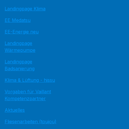
Landingpage Klima
EE Medatsu
EE-Energie neu
Landingpage
Wärmepumpe
Landingpage
Badsanierung
Klima & Lüftung - hissu
Vorgaben für Vaillant
Kompetenzpartner
Aktuelles
Fliesenarbeiten (toujou)