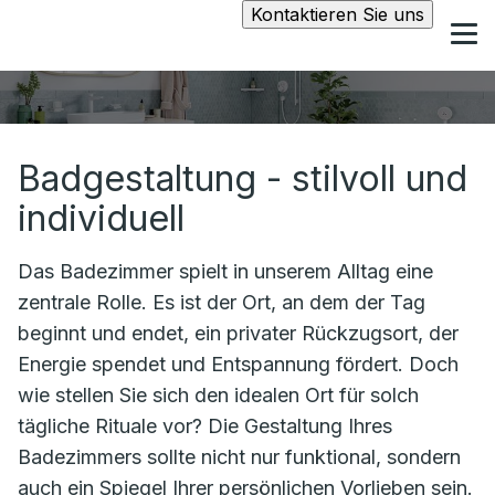
Kontaktieren Sie uns
Badgestaltung - stilvoll und
individuell
Das Badezimmer spielt in unserem Alltag eine
zentrale Rolle. Es ist der Ort, an dem der Tag
beginnt und endet, ein privater Rückzugsort, der
Energie spendet und Entspannung fördert. Doch
wie stellen Sie sich den idealen Ort für solch
tägliche Rituale vor? Die Gestaltung Ihres
Badezimmers sollte nicht nur funktional, sondern
auch ein Spiegel Ihrer persönlichen Vorlieben sein.