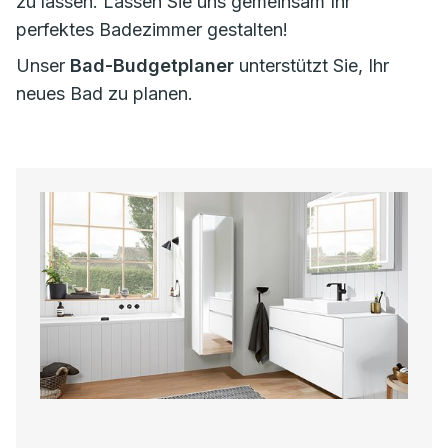
zu lassen. Lassen Sie uns gemeinsam Ihr
perfektes Badezimmer gestalten!
Unser
Bad-Budgetplaner
unterstützt Sie, Ihr
neues Bad zu planen.