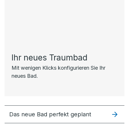
Ihr neues Traumbad
Mit wenigen Klicks konfigurieren Sie Ihr
neues Bad.
Das neue Bad perfekt geplant