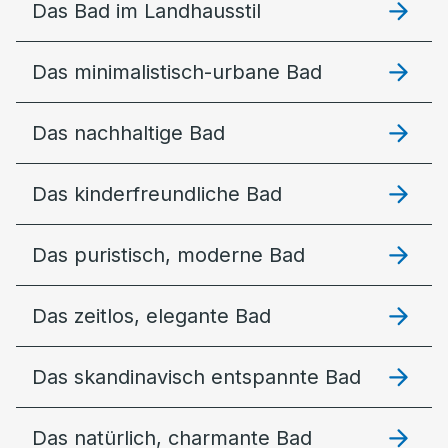
Das Bad im Landhausstil
Das minimalistisch-urbane Bad
Das nachhaltige Bad
Das kinderfreundliche Bad
Das puristisch, moderne Bad
Das zeitlos, elegante Bad
Das skandinavisch entspannte Bad
Das natürlich, charmante Bad