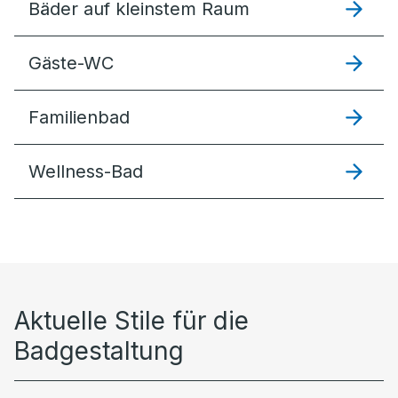
Bäder auf kleinstem Raum
Gäste-WC
Familienbad
Wellness-Bad
Aktuelle Stile für die
Badgestaltung