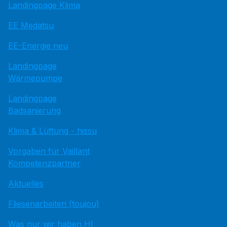
Landingpage Klima
EE Medatsu
EE-Energie neu
Landingpage
Wärmepumpe
Landingpage
Badsanierung
Klima & Lüftung - hissu
Vorgaben für Vaillant
Kompetenzpartner
Aktuelles
Fliesenarbeiten (toujou)
Was nur wir haben HI