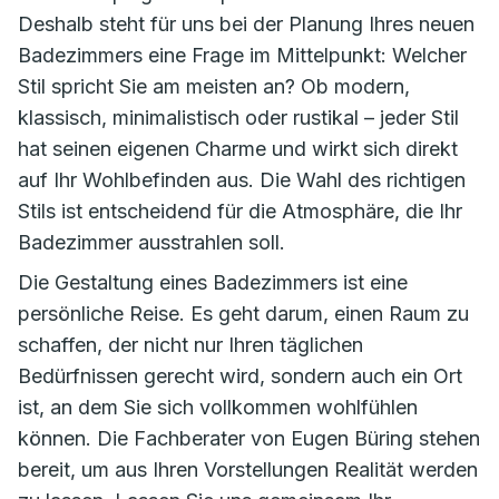
Deshalb steht für uns bei der Planung Ihres neuen
Badezimmers eine Frage im Mittelpunkt: Welcher
Stil spricht Sie am meisten an? Ob modern,
klassisch, minimalistisch oder rustikal – jeder Stil
hat seinen eigenen Charme und wirkt sich direkt
auf Ihr Wohlbefinden aus. Die Wahl des richtigen
Stils ist entscheidend für die Atmosphäre, die Ihr
Badezimmer ausstrahlen soll.
Die Gestaltung eines Badezimmers ist eine
persönliche Reise. Es geht darum, einen Raum zu
schaffen, der nicht nur Ihren täglichen
Bedürfnissen gerecht wird, sondern auch ein Ort
ist, an dem Sie sich vollkommen wohlfühlen
können. Die Fachberater von Eugen Büring stehen
bereit, um aus Ihren Vorstellungen Realität werden