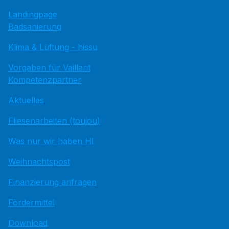
Landingpage
Badsanierung
Klima & Lüftung - hissu
Vorgaben für Vaillant
Kompetenzpartner
Aktuelles
Fliesenarbeiten (toujou)
Was nur wir haben HI
Weihnachtspost
Finanzierung anfragen
Fördermittel
Download