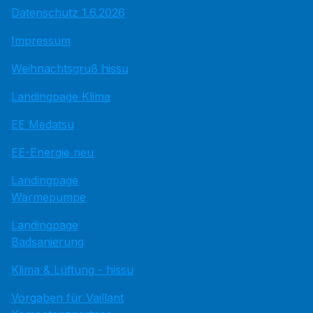
Datenschutz 1.6.2026
Impressum
Weihnachtsgruß hissu
Landingpage Klima
EE Medatsu
EE-Energie neu
Landingpage
Wärmepumpe
Landingpage
Badsanierung
Klima & Lüftung - hissu
Vorgaben für Vaillant