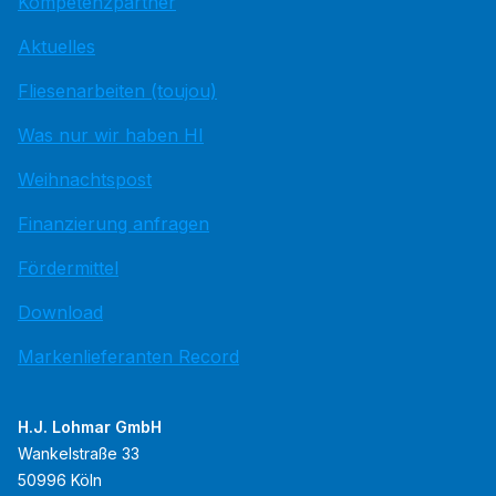
Kompetenzpartner
Aktuelles
Fliesenarbeiten (toujou)
Was nur wir haben HI
Weihnachtspost
Finanzierung anfragen
Fördermittel
Download
Markenlieferanten Record
H.J. Lohmar GmbH
Wankelstraße 33
50996 Köln