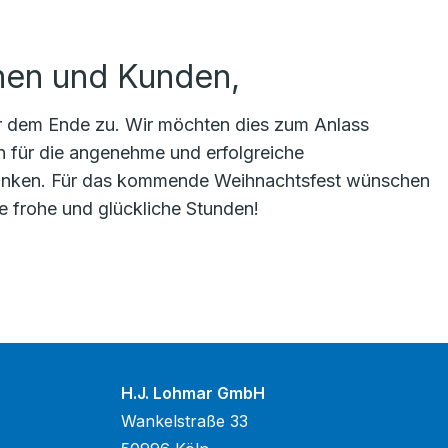
nen und Kunden,
hr dem Ende zu. Wir möchten dies zum Anlass
n für die angenehme und erfolgreiche
nken. Für das kommende Weihnachtsfest wünschen
ie frohe und glückliche Stunden!
H.J. Lohmar GmbH
Wankelstraße 33