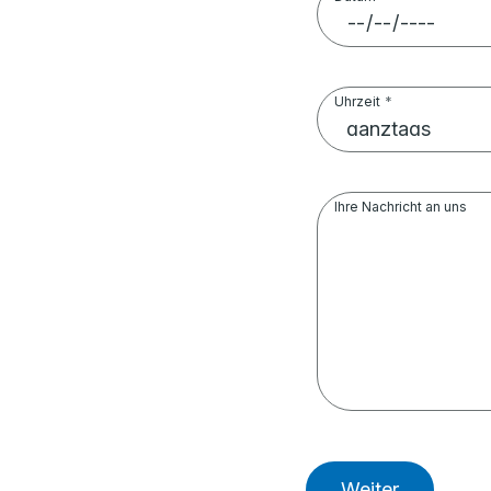
Uhrzeit
Ihre Nachricht an uns
Weiter