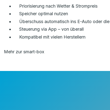
Priorisierung nach Wetter & Strompreis
Speicher optimal nutzen
Überschuss automatisch ins E-Auto oder di
Steuerung via App – von überall
Kompatibel mit vielen Herstellern
Mehr zur smart-box