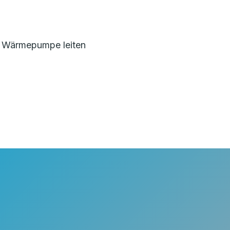
e Wärmepumpe leiten