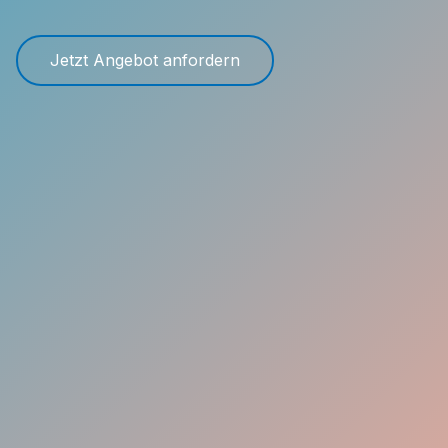
Jetzt Angebot anfordern