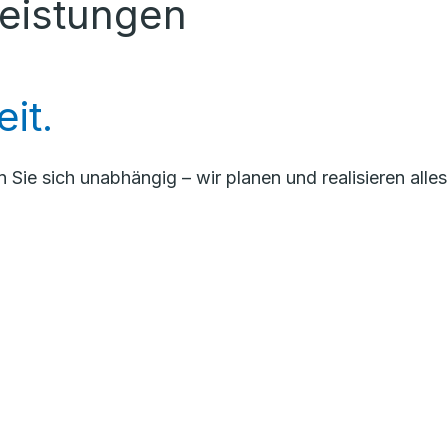
Leistungen
eit.
e sich unabhängig – wir planen und realisieren alles