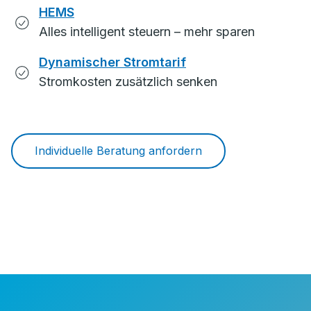
HEMS
Alles intelligent steuern – mehr sparen
Dynamischer Stromtarif
Stromkosten zusätzlich senken
Individuelle Beratung anfordern