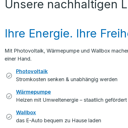
Unsere nachhaltigen 
Ihre Energie. Ihre Freih
Mit Photovoltaik, Wärmepumpe und Wallbox machen Si
einer Hand.
Photovoltaik
Stromkosten senken & unabhängig werden
Wärmepumpe
Heizen mit Umweltenergie – staatlich gefördert
Wallbox
das E-Auto bequem zu Hause laden