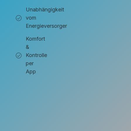
Unabhängigkeit
vom
Energieversorger
Komfort
&
Kontrolle
per
App