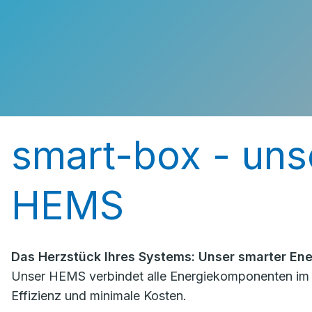
smart-box - unse
HEMS
Das Herzstück Ihres Systems: Unser smarter En
Unser HEMS verbindet alle Energiekomponenten im Ha
Effizienz und minimale Kosten.