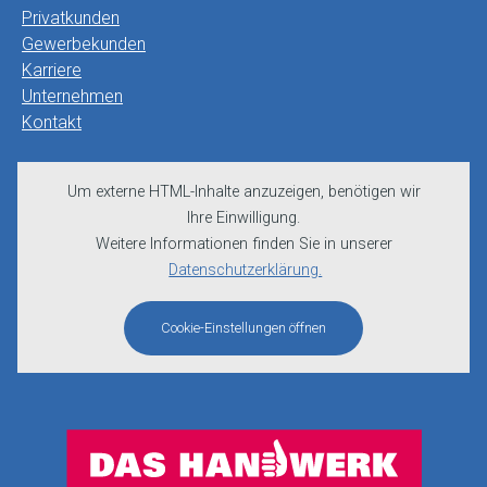
Privatkunden
Gewerbekunden
Karriere
Unternehmen
Kontakt
Um externe HTML-Inhalte anzuzeigen, benötigen wir
Ihre Einwilligung.
Weitere Informationen finden Sie in unserer
Datenschutzerklärung.
Cookie-Einstellungen öffnen