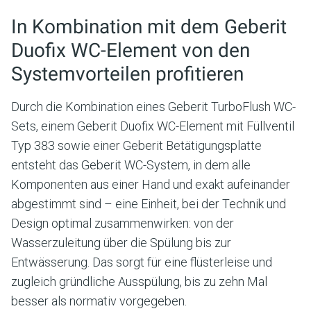
In Kombination mit dem Geberit
Duofix WC-Element von den
Systemvorteilen profitieren
Durch die Kombination eines Geberit TurboFlush WC-
Sets, einem Geberit Duofix WC-Element mit Füllventil
Typ 383 sowie einer Geberit Betätigungsplatte
entsteht das Geberit WC-System, in dem alle
Komponenten aus einer Hand und exakt aufeinander
abgestimmt sind – eine Einheit, bei der Technik und
Design optimal zusammenwirken: von der
Wasserzuleitung über die Spülung bis zur
Entwässerung. Das sorgt für eine flüsterleise und
zugleich gründliche Ausspülung, bis zu zehn Mal
besser als normativ vorgegeben.