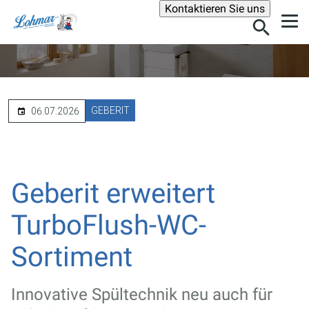
Suche
Kontaktieren Sie uns
GEBERIT
06.07.2026
Geberit erweitert
TurboFlush-WC-
Sortiment
Innovative Spültechnik neu auch für