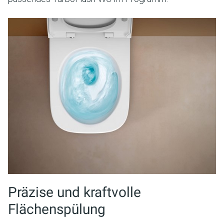
Präzise und kraftvolle
Flächenspülung