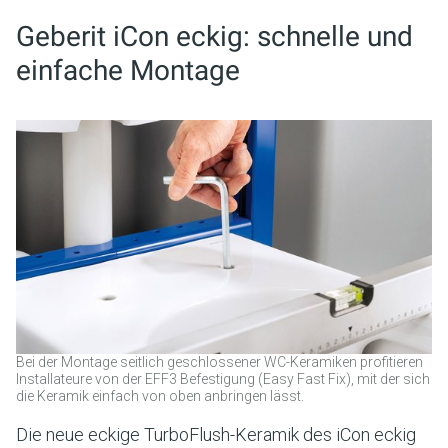
Geberit iCon eckig: schnelle und
einfache Montage
Bei der Montage seitlich geschlossener WC-Keramiken profitieren
Installateure von der EFF3 Befestigung (Easy Fast Fix), mit der sich
die Keramik einfach von oben anbringen lässt.
Die neue eckige TurboFlush-Keramik des iCon eckig