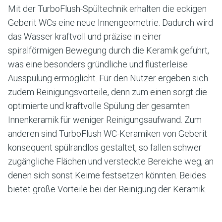
Mit der TurboFlush-Spültechnik erhalten die eckigen
Geberit WCs eine neue Innengeometrie. Dadurch wird
das Wasser kraftvoll und präzise in einer
spiralförmigen Bewegung durch die Keramik geführt,
was eine besonders gründliche und flüsterleise
Ausspülung ermöglicht. Für den Nutzer ergeben sich
zudem Reinigungsvorteile, denn zum einen sorgt die
optimierte und kraftvolle Spülung der gesamten
Innenkeramik für weniger Reinigungsaufwand. Zum
anderen sind TurboFlush WC-Keramiken von Geberit
konsequent spülrandlos gestaltet, so fallen schwer
zugängliche Flächen und versteckte Bereiche weg, an
denen sich sonst Keime festsetzen könnten. Beides
bietet große Vorteile bei der Reinigung der Keramik.