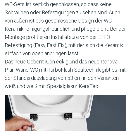
WC-Sets ist seitlich geschlossen, so dass keine
Schrauben oder Befestigungen zu sehen sind. Auch
von außen ist das geschlossene Design der WC-
Keramik reinigungsfreundlich und pflegeleicht. Bei der
Montage profitieren Installateure von der EFF3
Befestigung (Easy Fast Fix), mit der sich die Keramik
einfach von oben anbringen lässt.
Das neue Geberit iCon eckig und das neue Renova
Plan Wand-WC mit TurboFlush-Spültechnik gibt es mit
der Standardausladung von 53 cm in den Varianten
weiß und weiß mit Spezialglasur KeraTect.