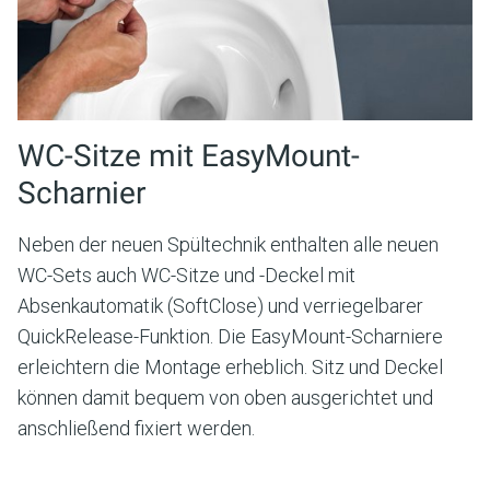
WC-Sitze mit EasyMount-
Scharnier
Neben der neuen Spültechnik enthalten alle neuen
WC-Sets auch WC-Sitze und -Deckel mit
Absenkautomatik (SoftClose) und verriegelbarer
QuickRelease-Funktion. Die EasyMount-Scharniere
erleichtern die Montage erheblich. Sitz und Deckel
können damit bequem von oben ausgerichtet und
anschließend fixiert werden.