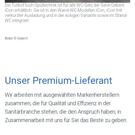
Die TurboFlush-Spültechnik ist für alle WC-Sets der Serie Geberit
iCon erhältlich. Sie ist in den Wand-WC-Modellen iCon, iCon mit
verkürzter Ausladung und in der eckigen Variante sowie im Stand-
WC integriert.
Bilder © Geberit
Unser Premium-Lieferant
Wir arbeiten mit ausgewählten Markenherstellern
zusammen, die für Qualität und Effizienz in der
Sanitärbranche stehen, die den Anspruch haben, in
Zusammenarbeit mit uns für Sie das Beste zu geben.