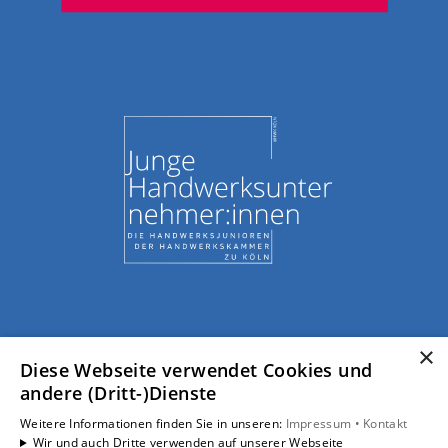
×
Diese Webseite verwendet Cookies und
andere (Dritt-)Dienste
Weitere Informationen finden Sie in unseren:
Impressum •
Kontakt
Wir und auch Dritte verwenden auf unserer Webseite