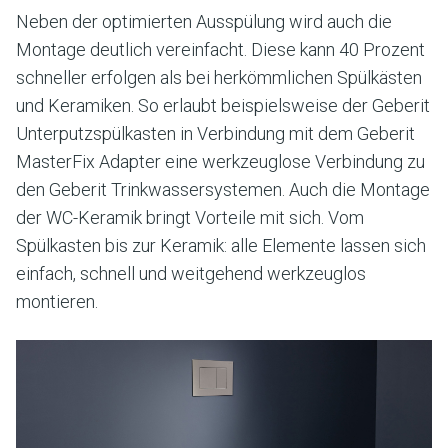
Neben der optimierten Ausspülung wird auch die
Montage deutlich vereinfacht. Diese kann 40 Prozent
schneller erfolgen als bei herkömmlichen Spülkästen
und Keramiken. So erlaubt beispielsweise der Geberit
Unterputzspülkasten in Verbindung mit dem Geberit
MasterFix Adapter eine werkzeuglose Verbindung zu
den Geberit Trinkwassersystemen. Auch die Montage
der WC-Keramik bringt Vorteile mit sich. Vom
Spülkasten bis zur Keramik: alle Elemente lassen sich
einfach, schnell und weitgehend werkzeuglos
montieren.