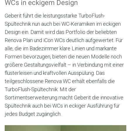
WCs in eckigem Design
Geberit führt die leistungsstarke TurboFlush-
Spültechnik nun auch bei WC-Keramiken im eckigen
Design ein. Damit wird das Portfolio der beliebten
Renova Plan und iCon WCs deutlich aufgewertet. Für
alle, die im Badezimmer klare Linien und markante
Formen bevorzugen, bieten die neuen Modelle noch
größere Gestaltungsvielfalt – in Verbindung mit einer
flüsterleisen und kraftvollen Ausspülung. Das
teilgeschlossene Renova WC erhält ebenfalls die
TurboFlush-Spültechnik. Mit der
Sortimentserweiterung macht Geberit die innovative
Spültechnik auch bei WCs in eckiger Ausführung für
jedes Budget zugänglich.