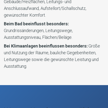
Gebäude/Heizflächen, Leitungs- und
Anschlussaufwand, Aufstellort/Schallschutz,
gewünschter Komfort.
Beim Bad beeinflusst besonders:
Grundrissänderungen, Leitungswege,
Ausstattungsniveau, Flächen/Beläge.
Bei Klimaanlagen beeinflussen besonders:
Größe
und Nutzung der Räume, bauliche Gegebenheiten,
Leitungswege sowie die gewünschte Leistung und
Ausstattung.