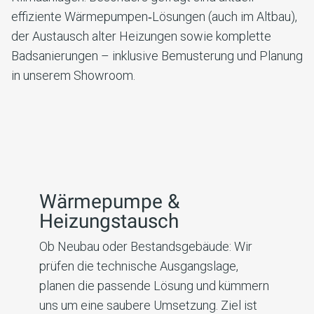
effiziente Wärmepumpen‑Lösungen (auch im Altbau),
der Austausch alter Heizungen sowie komplette
Badsanierungen – inklusive Bemusterung und Planung
in unserem Showroom.
Wärmepumpe &
Heizungstausch
Ob Neubau oder Bestandsgebäude: Wir
prüfen die technische Ausgangslage,
planen die passende Lösung und kümmern
uns um eine saubere Umsetzung. Ziel ist