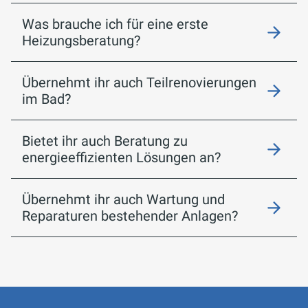
Was brauche ich für eine erste
Heizungsberatung?
Übernehmt ihr auch Teilrenovierungen
im Bad?
Bietet ihr auch Beratung zu
energieeffizienten Lösungen an?
Übernehmt ihr auch Wartung und
Reparaturen bestehender Anlagen?