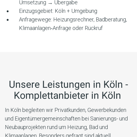
Umsetzung → Übergabe
Einzugsgebiet:
Köln
+ Umgebung
Anfragewege: Heizungsrechner, Badberatung,
Klimaanlagen‑Anfrage oder Rückruf
Unsere Leistungen in
Köln
-
Komplettanbieter in
Köln
In Köln begleiten wir Privatkunden, Gewerbekunden
und Eigentümergemeinschaften bei Sanierungs- und
Neubauprojekten rund um Heizung, Bad und
Klimaanlagen. Besonders gefragt sind aktuell