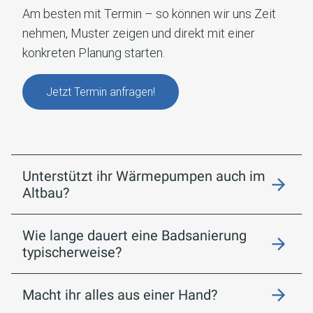
Am besten mit Termin – so können wir uns Zeit
nehmen, Muster zeigen und direkt mit einer
konkreten Planung starten.
Jetzt Termin anfragen!
Unterstützt ihr Wärmepumpen auch im
Altbau?
Wie lange dauert eine Badsanierung
typischerweise?
Macht ihr alles aus einer Hand?