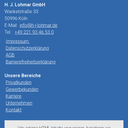
H. J. Lohmar GmbH
Wankelstraße 33
50996 Köln
E-Mail:
info@h-j-lohmar.de
Tel.:
+49 221 93 46 53 0
Impressum
Datenschutzerklärung
AGB
Barrierefreiheitserklärung
Unsere Bereiche
Privatkunden
Gewerbekunden
Karriere
Unternehmen
Kontakt