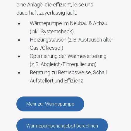
eine Anlage, die effizient, leise und
dauerhaft zuverlässig läuft.
Wärmepumpe im Neubau & Altbau
(inkl. Systemcheck)
Heizungstausch (z. B. Austausch alter
Gas-/Ölkessel)
Optimierung der Wärmeverteilung
(z. B. Abgleich/Einregulierung)
Beratung zu Betriebsweise, Schall,
Aufstellort und Effizienz
Mehr zur Wärmepumpe
Wärmepumpenangebot berechnen