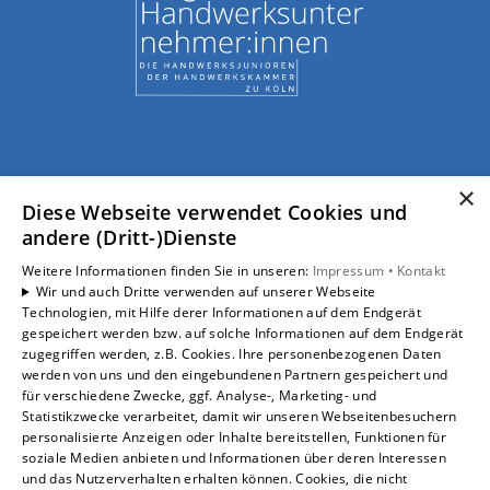
×
Diese Webseite verwendet Cookies und
andere (Dritt-)Dienste
Weitere Informationen finden Sie in unseren:
Impressum •
Kontakt
Wir und auch Dritte verwenden auf unserer Webseite
Technologien, mit Hilfe derer Informationen auf dem Endgerät
gespeichert werden bzw. auf solche Informationen auf dem Endgerät
zugegriffen werden, z.B. Cookies. Ihre personenbezogenen Daten
werden von uns und den eingebundenen Partnern gespeichert und
für verschiedene Zwecke, ggf. Analyse-, Marketing- und
Statistikzwecke verarbeitet, damit wir unseren Webseitenbesuchern
personalisierte Anzeigen oder Inhalte bereitstellen, Funktionen für
soziale Medien anbieten und Informationen über deren Interessen
und das Nutzerverhalten erhalten können. Cookies, die nicht