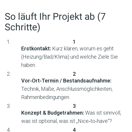
So läuft Ihr Projekt ab (7
Schritte)
Erstkontakt:
Kurz klären, worum es geht
(Heizung/Bad/Klima) und welche Ziele Sie
haben.
Vor‑Ort‑Termin / Bestandsaufnahme:
Technik, Maße, Anschlussmöglichkeiten,
Rahmenbedingungen.
Konzept & Budgetrahmen:
Was ist sinnvoll,
was ist optional, was ist „Nice‑to‑have“?