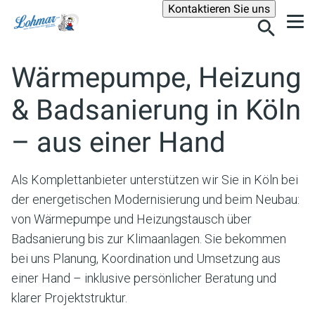
Suche
Kontaktieren Sie uns
Wärmepumpe, Heizung
& Badsanierung in
Köln
– aus einer Hand
Als Komplettanbieter unterstützen wir Sie in Köln bei
der energetischen Modernisierung und beim Neubau:
von Wärmepumpe und Heizungstausch über
Badsanierung bis zur Klimaanlagen. Sie bekommen
bei uns Planung, Koordination und Umsetzung aus
einer Hand – inklusive persönlicher Beratung und
klarer Projektstruktur.