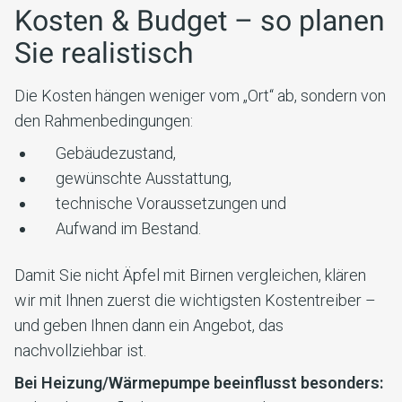
Kosten & Budget – so planen
Sie realistisch
Die Kosten hängen weniger vom „Ort“ ab, sondern von
den Rahmenbedingungen:
Gebäudezustand,
gewünschte Ausstattung,
technische Voraussetzungen und
Aufwand im Bestand.
Damit Sie nicht Äpfel mit Birnen vergleichen, klären
wir mit Ihnen zuerst die wichtigsten Kostentreiber –
und geben Ihnen dann ein Angebot, das
nachvollziehbar ist.
Bei Heizung/Wärmepumpe beeinflusst besonders: