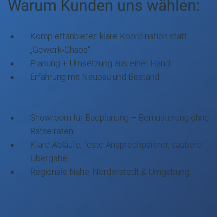
Warum Kunden uns wählen:
Komplettanbieter: klare Koordination statt
„Gewerk‑Chaos“
Planung + Umsetzung aus einer Hand
Erfahrung mit Neubau und Bestand
Showroom für Badplanung – Bemusterung ohne
Rätselraten
Klare Abläufe, feste Ansprechpartner, saubere
Übergabe
Regionale Nähe: Norderstedt & Umgebung