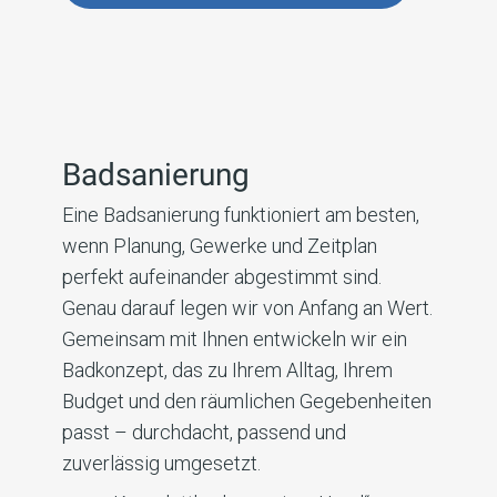
Badsanierung
Eine Badsanierung funktioniert am besten,
wenn Planung, Gewerke und Zeitplan
perfekt aufeinander abgestimmt sind.
Genau darauf legen wir von Anfang an Wert.
Gemeinsam mit Ihnen entwickeln wir ein
Badkonzept, das zu Ihrem Alltag, Ihrem
Budget und den räumlichen Gegebenheiten
passt – durchdacht, passend und
zuverlässig umgesetzt.