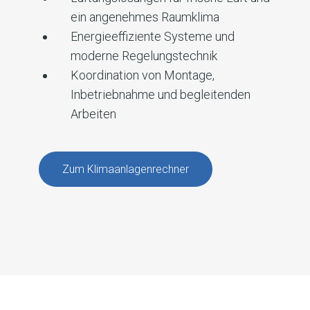
ein angenehmes Raumklima
Energieeffiziente Systeme und
moderne Regelungstechnik
Koordination von Montage,
Inbetriebnahme und begleitenden
Arbeiten
Zum Klimaanlagenrechner