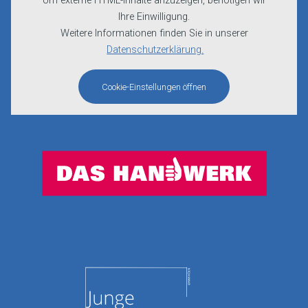
Um externe HTML-Inhalte anzuzeigen, benötigen wir
Ihre Einwilligung.
Weitere Informationen finden Sie in unserer
Datenschutzerklärung.
Cookie-Einstellungen öffnen