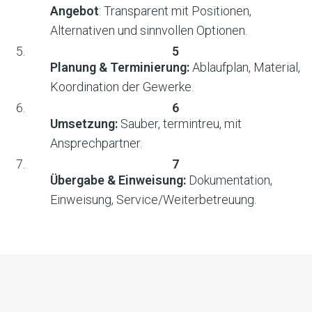
Angebot
: Transparent mit Positionen,
Alternativen und sinnvollen Optionen.
Planung & Terminierung:
Ablaufplan, Material,
Koordination der Gewerke.
Umsetzung:
Sauber, termintreu, mit
Ansprechpartner.
Übergabe & Einweisung:
Dokumentation,
Einweisung, Service/Weiterbetreuung.