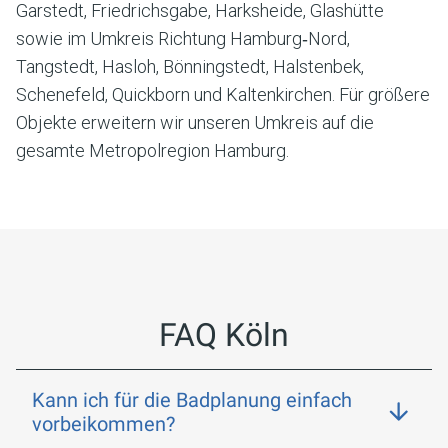
Garstedt, Friedrichsgabe, Harksheide, Glashütte
sowie im Umkreis Richtung Hamburg‑Nord,
Tangstedt, Hasloh, Bönningstedt, Halstenbek,
Schenefeld, Quickborn und Kaltenkirchen. Für größere
Objekte erweitern wir unseren Umkreis auf die
gesamte Metropolregion Hamburg.
FAQ
Köln
Kann ich für die Badplanung einfach
vorbeikommen?