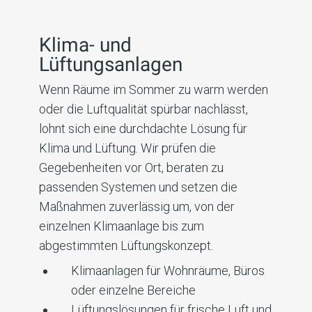
Klima- und
Lüftungsanlagen
Wenn Räume im Sommer zu warm werden
oder die Luftqualität spürbar nachlässt,
lohnt sich eine durchdachte Lösung für
Klima und Lüftung. Wir prüfen die
Gegebenheiten vor Ort, beraten zu
passenden Systemen und setzen die
Maßnahmen zuverlässig um, von der
einzelnen Klimaanlage bis zum
abgestimmten Lüftungskonzept.
Klimaanlagen für Wohnräume, Büros
oder einzelne Bereiche
Lüftungslösungen für frische Luft und