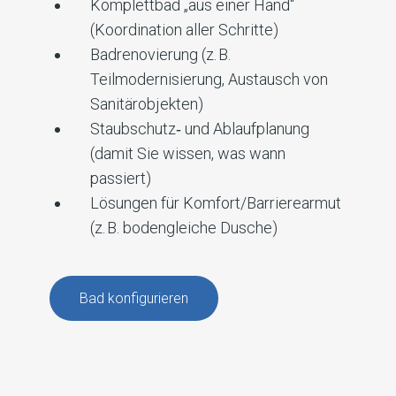
Komplettbad „aus einer Hand“
(Koordination aller Schritte)
Badrenovierung (z. B.
Teilmodernisierung, Austausch von
Sanitärobjekten)
Staubschutz‑ und Ablaufplanung
(damit Sie wissen, was wann
passiert)
Lösungen für Komfort/Barrierearmut
(z. B. bodengleiche Dusche)
Bad konfigurieren