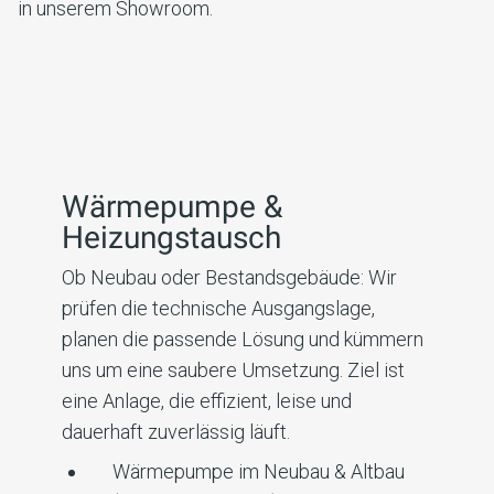
in unserem Showroom.
Wärmepumpe &
Heizungstausch
Ob Neubau oder Bestandsgebäude: Wir
prüfen die technische Ausgangslage,
planen die passende Lösung und kümmern
uns um eine saubere Umsetzung. Ziel ist
eine Anlage, die effizient, leise und
dauerhaft zuverlässig läuft.
Wärmepumpe im Neubau & Altbau