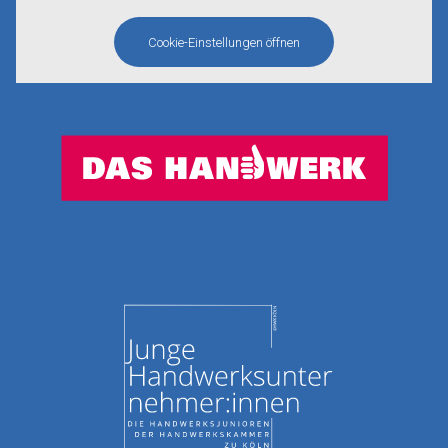
Cookie-Einstellungen öffnen