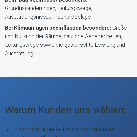
Grundrissänderungen, Leitungswege,
Ausstattungsniveau, Flächen/Beläge.
Bei Klimaanlagen beeinflussen besonders:
Größe
und Nutzung der Räume, bauliche Gegebenheiten,
Leitungswege sowie die gewünschte Leistung und
Ausstattung.
Warum Kunden uns wählen:
Komplettanbieter: klare Koordination statt