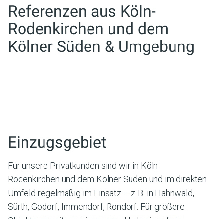
Referenzen aus
Köln-
Rodenkirchen und dem
Kölner Süden
& Umgebung
Einzugsgebiet
Für unsere Privatkunden sind wir in Köln-
Rodenkirchen und dem Kölner Süden und im direkten
Umfeld regelmäßig im Einsatz – z. B. in Hahnwald,
Sürth, Godorf, Immendorf, Rondorf. Für größere