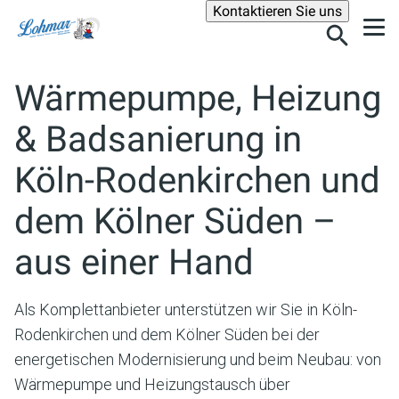
Suche
Kontaktieren Sie uns
Wärmepumpe, Heizung
& Badsanierung
in
Köln-Rodenkirchen und
dem Kölner Süden
–
aus einer Hand
Als Komplettanbieter unterstützen wir Sie in Köln-
Rodenkirchen und dem Kölner Süden bei der
energetischen Modernisierung und beim Neubau: von
Wärmepumpe und Heizungstausch über