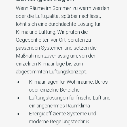
Wenn Räume im Sommer zu warm werden
oder die Luftqualität spürbar nachlässt,
lohnt sich eine durchdachte Lösung für
Klima und Lüftung. Wir prüfen die
Gegebenheiten vor Ort, beraten zu
passenden Systemen und setzen die
Maßnahmen zuverlässig um, von der
einzelnen Klimaanlage bis zum
abgestimmten Lüftungskonzept.
Klimaanlagen für Wohnräume, Büros
oder einzelne Bereiche
Lüftungslösungen für frische Luft und
ein angenehmes Raumklima
Energieeffiziente Systeme und
moderne Regelungstechnik