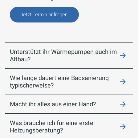
Jetzt Termin anfragen!
Unterstützt ihr Wärmepumpen auch im
Altbau?
Wie lange dauert eine Badsanierung
typischerweise?
Macht ihr alles aus einer Hand?
Was brauche ich für eine erste
Heizungsberatung?