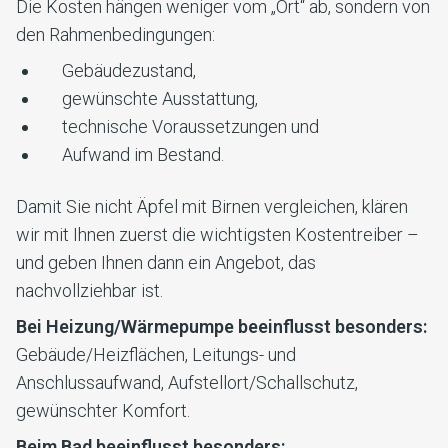
Die Kosten hängen weniger vom „Ort“ ab, sondern von
den Rahmenbedingungen:
Gebäudezustand,
gewünschte Ausstattung,
technische Voraussetzungen und
Aufwand im Bestand.
Damit Sie nicht Äpfel mit Birnen vergleichen, klären
wir mit Ihnen zuerst die wichtigsten Kostentreiber –
und geben Ihnen dann ein Angebot, das
nachvollziehbar ist.
Bei Heizung/Wärmepumpe beeinflusst besonders:
Gebäude/Heizflächen, Leitungs- und
Anschlussaufwand, Aufstellort/Schallschutz,
gewünschter Komfort.
Beim Bad beeinflusst besonders: