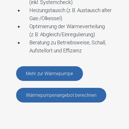
(inkl. Systemcheck)
Heizungstausch (z. B. Austausch alter
Gas-/Ölkessel)
Optimierung der Wärmeverteilung
(z. B. Abgleich/Einregulierung)
Beratung zu Betriebsweise, Schall,
Aufstellort und Effizienz
Mehr zur Wärmepumpe
Wärmepumpenangebot berechnen