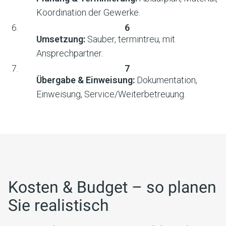
Koordination der Gewerke.
Umsetzung:
Sauber, termintreu, mit
Ansprechpartner.
Übergabe & Einweisung:
Dokumentation,
Einweisung, Service/Weiterbetreuung.
Kosten & Budget – so planen
Sie realistisch