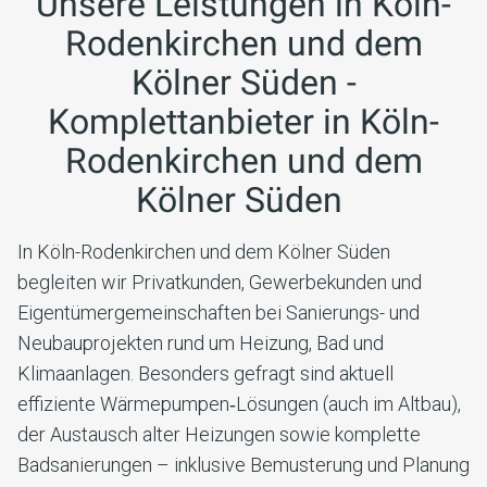
Unsere Leistungen
in Köln-
Rodenkirchen und dem
Kölner Süden
-
Komplettanbieter in
Köln-
Rodenkirchen und dem
Kölner Süden
In Köln-Rodenkirchen und dem Kölner Süden
begleiten wir Privatkunden, Gewerbekunden und
Eigentümergemeinschaften bei Sanierungs- und
Neubauprojekten rund um Heizung, Bad und
Klimaanlagen. Besonders gefragt sind aktuell
effiziente Wärmepumpen‑Lösungen (auch im Altbau),
der Austausch alter Heizungen sowie komplette
Badsanierungen – inklusive Bemusterung und Planung