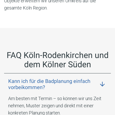
Objekte erweitern wir unseren Umkreis auf die
gesamte Köln Region.
FAQ
Köln-Rodenkirchen und
dem Kölner Süden
Kann ich für die Badplanung einfach
vorbeikommen?
Am besten mit Termin – so können wir uns Zeit
nehmen, Muster zeigen und direkt mit einer
konkreten Planung starten.