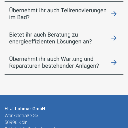
Übernehmt ihr auch Teilrenovierungen
im Bad?
Bietet ihr auch Beratung zu
energieeffizienten Lösungen an?
Übernehmt ihr auch Wartung und
Reparaturen bestehender Anlagen?
H. J. Lohmar GmbH
Wankelstraße 33
50996 Köln