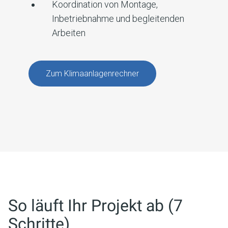
Koordination von Montage,
Inbetriebnahme und begleitenden
Arbeiten
Zum Klimaanlagenrechner
So läuft Ihr Projekt ab (7
Schritte)