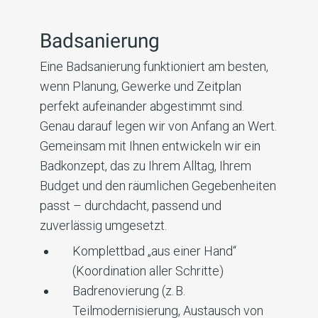
Badsanierung
Eine Badsanierung funktioniert am besten,
wenn Planung, Gewerke und Zeitplan
perfekt aufeinander abgestimmt sind.
Genau darauf legen wir von Anfang an Wert.
Gemeinsam mit Ihnen entwickeln wir ein
Badkonzept, das zu Ihrem Alltag, Ihrem
Budget und den räumlichen Gegebenheiten
passt – durchdacht, passend und
zuverlässig umgesetzt.
Komplettbad „aus einer Hand“
(Koordination aller Schritte)
Badrenovierung (z. B.
Teilmodernisierung, Austausch von