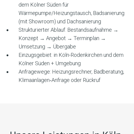
dem Kölner Süden
für
Wärmepumpe/Heizungstausch, Badsanierung
(mit Showroom) und Dachsanierung
Strukturierter Ablauf: Bestandsaufnahme →
Konzept → Angebot → Terminplan →
Umsetzung → Übergabe
Einzugsgebiet:
in Köln-Rodenkirchen und dem
Kölner Süden
+ Umgebung
Anfragewege: Heizungsrechner, Badberatung,
Klimaanlagen‑Anfrage oder Rückruf