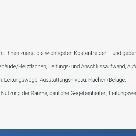
 mit Ihnen zuerst die wichtigsten Kostentreiber – und gebe
bäude/Heizflächen, Leitungs- und Anschlussaufwand, Aufs
, Leitungswege, Ausstattungsniveau, Flächen/Beläge.
Nutzung der Räume, bauliche Gegebenheiten, Leitungswe