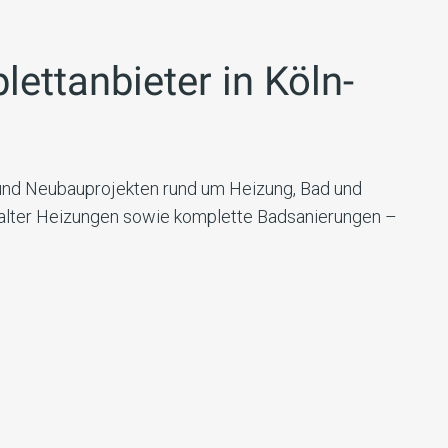
lettanbieter in
Köln-
 und Neubauprojekten rund um Heizung, Bad und
 alter Heizungen sowie komplette Badsanierungen –