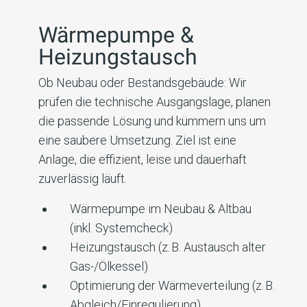
Wärmepumpe &
Heizungstausch
Ob Neubau oder Bestandsgebäude: Wir
prüfen die technische Ausgangslage, planen
die passende Lösung und kümmern uns um
eine saubere Umsetzung. Ziel ist eine
Anlage, die effizient, leise und dauerhaft
zuverlässig läuft.
Wärmepumpe im Neubau & Altbau
(inkl. Systemcheck)
Heizungstausch (z. B. Austausch alter
Gas-/Ölkessel)
Optimierung der Wärmeverteilung (z. B.
Abgleich/Einregulierung)