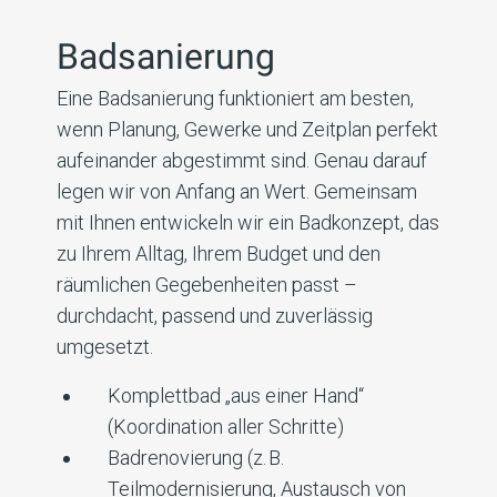
Badsanierung
Eine Badsanierung funktioniert am besten,
wenn Planung, Gewerke und Zeitplan perfekt
aufeinander abgestimmt sind. Genau darauf
legen wir von Anfang an Wert. Gemeinsam
mit Ihnen entwickeln wir ein Badkonzept, das
zu Ihrem Alltag, Ihrem Budget und den
räumlichen Gegebenheiten passt –
durchdacht, passend und zuverlässig
umgesetzt.
Komplettbad „aus einer Hand“
(Koordination aller Schritte)
Badrenovierung (z. B.
Teilmodernisierung, Austausch von