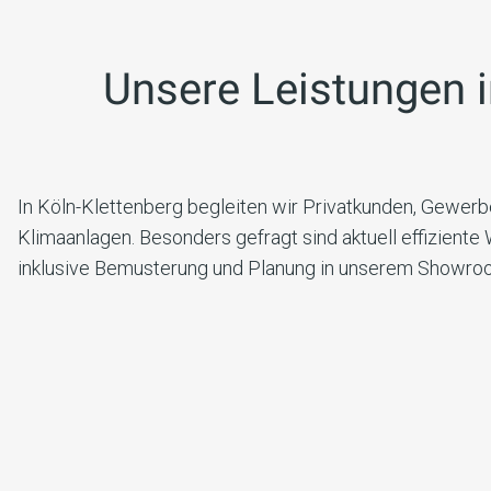
Unsere Leistungen 
In Köln-Klettenberg begleiten wir Privatkunden, Gewe
Klimaanlagen. Besonders gefragt sind aktuell effizien
inklusive Bemusterung und Planung in unserem Showro