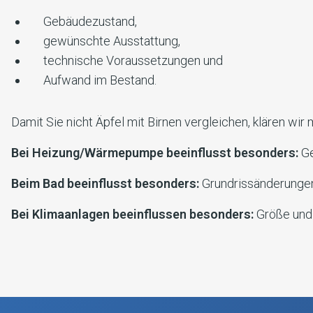
Gebäudezustand,
gewünschte Ausstattung,
technische Voraussetzungen und
Aufwand im Bestand.
Damit Sie nicht Äpfel mit Birnen vergleichen, klären wir
Bei Heizung/Wärmepumpe beeinflusst besonders:
Ge
Beim Bad beeinflusst besonders:
Grundrissänderungen
Bei Klimaanlagen beeinflussen besonders:
Größe und 