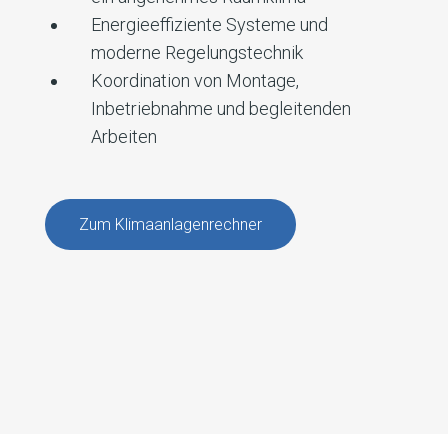
Energieeffiziente Systeme und
moderne Regelungstechnik
Koordination von Montage,
Inbetriebnahme und begleitenden
Arbeiten
Zum Klimaanlagenrechner