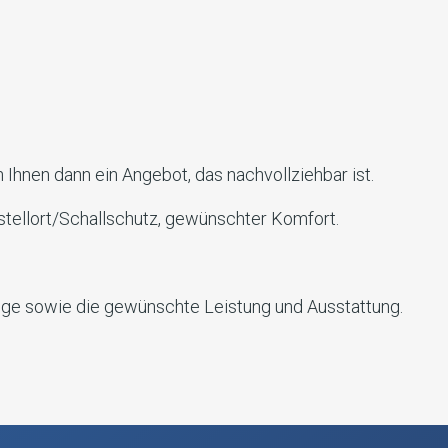
n Ihnen dann ein Angebot, das nachvollziehbar ist.
tellort/Schallschutz, gewünschter Komfort.
ge sowie die gewünschte Leistung und Ausstattung.