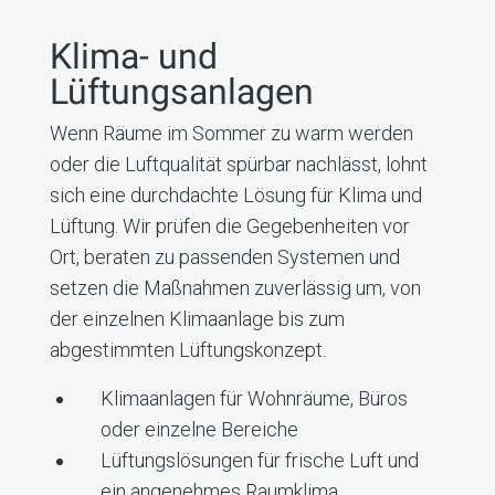
Klima- und
Lüftungsanlagen
Wenn Räume im Sommer zu warm werden
oder die Luftqualität spürbar nachlässt, lohnt
sich eine durchdachte Lösung für Klima und
Lüftung. Wir prüfen die Gegebenheiten vor
Ort, beraten zu passenden Systemen und
setzen die Maßnahmen zuverlässig um, von
der einzelnen Klimaanlage bis zum
abgestimmten Lüftungskonzept.
Klimaanlagen für Wohnräume, Büros
oder einzelne Bereiche
Lüftungslösungen für frische Luft und
ein angenehmes Raumklima