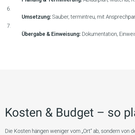
Umsetzung:
Sauber, termintreu, mit Ansprechpar
Übergabe & Einweisung:
Dokumentation, Einwei
Kosten & Budget – so pla
Die Kosten hängen weniger vom „Ort“ ab, sondern von