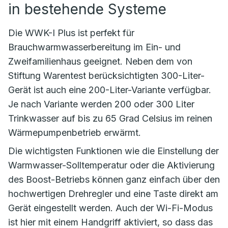
in bestehende Systeme
Die WWK-I Plus ist perfekt für
Brauchwarmwasserbereitung im Ein- und
Zweifamilienhaus geeignet. Neben dem von
Stiftung Warentest berücksichtigten 300-Liter-
Gerät ist auch eine 200-Liter-Variante verfügbar.
Je nach Variante werden 200 oder 300 Liter
Trinkwasser auf bis zu 65 Grad Celsius im reinen
Wärmepumpenbetrieb erwärmt.
Die wichtigsten Funktionen wie die Einstellung der
Warmwasser-Solltemperatur oder die Aktivierung
des Boost-Betriebs können ganz einfach über den
hochwertigen Drehregler und eine Taste direkt am
Gerät eingestellt werden. Auch der Wi-Fi-Modus
ist hier mit einem Handgriff aktiviert, so dass das