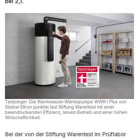
bei 2,1.
Testsieger: Die Warmwasser-Wärmepumpe WWK-I Plus von
Stiebel Eltron punktet laut Stiftung Warentest mit einer
beeindruckenden Effizienz, leisem Betrieb und einer hohen
Wirtschaftlichkeit.
Bei der von der Stiftung Warentest im Prüflabor