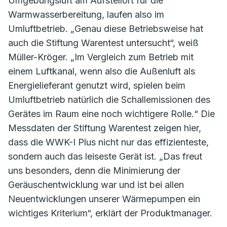
Umgebungsluft am Aufstellort für die
Warmwasserbereitung, laufen also im
Umluftbetrieb. „Genau diese Betriebsweise hat
auch die Stiftung Warentest untersucht“, weiß
Müller-Kröger. „Im Vergleich zum Betrieb mit
einem Luftkanal, wenn also die Außenluft als
Energielieferant genutzt wird, spielen beim
Umluftbetrieb natürlich die Schallemissionen des
Gerätes im Raum eine noch wichtigere Rolle.“ Die
Messdaten der Stiftung Warentest zeigen hier,
dass die WWK-I Plus nicht nur das effizienteste,
sondern auch das leiseste Gerät ist. „Das freut
uns besonders, denn die Minimierung der
Geräuschentwicklung war und ist bei allen
Neuentwicklungen unserer Wärmepumpen ein
wichtiges Kriterium“, erklärt der Produktmanager.