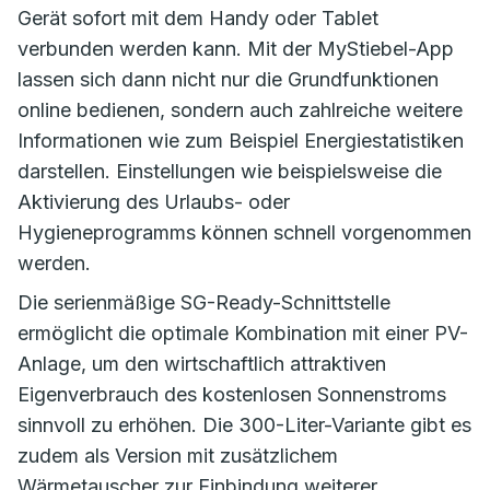
Gerät sofort mit dem Handy oder Tablet
verbunden werden kann. Mit der MyStiebel-App
lassen sich dann nicht nur die Grundfunktionen
online bedienen, sondern auch zahlreiche weitere
Informationen wie zum Beispiel Energiestatistiken
darstellen. Einstellungen wie beispielsweise die
Aktivierung des Urlaubs- oder
Hygieneprogramms können schnell vorgenommen
werden.
Die serienmäßige SG-Ready-Schnittstelle
ermöglicht die optimale Kombination mit einer PV-
Anlage, um den wirtschaftlich attraktiven
Eigenverbrauch des kostenlosen Sonnenstroms
sinnvoll zu erhöhen. Die 300-Liter-Variante gibt es
zudem als Version mit zusätzlichem
Wärmetauscher zur Einbindung weiterer