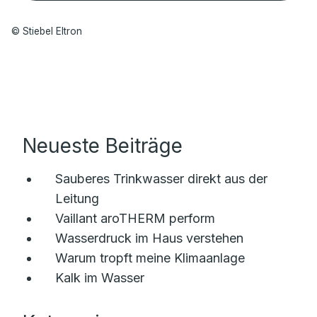
© Stiebel Eltron
Neueste Beiträge
Sauberes Trinkwasser direkt aus der
Leitung
Vaillant aroTHERM perform
Wasserdruck im Haus verstehen
Warum tropft meine Klimaanlage
Kalk im Wasser