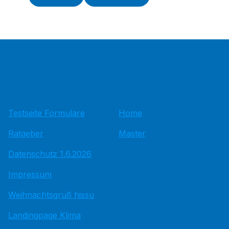
Testseite Formulare
Home
Ratgeber
Master
Datenschutz 1.6.2026
Impressum
Weihnachtsgruß hissu
Landingpage Klima