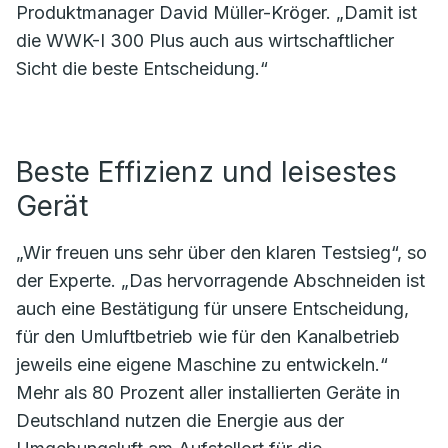
Produktmanager David Müller-Kröger. „Damit ist
die WWK-I 300 Plus auch aus wirtschaftlicher
Sicht die beste Entscheidung.“
Beste Effizienz und leisestes
Gerät
„Wir freuen uns sehr über den klaren Testsieg“, so
der Experte. „Das hervorragende Abschneiden ist
auch eine Bestätigung für unsere Entscheidung,
für den Umluftbetrieb wie für den Kanalbetrieb
jeweils eine eigene Maschine zu entwickeln.“
Mehr als 80 Prozent aller installierten Geräte in
Deutschland nutzen die Energie aus der