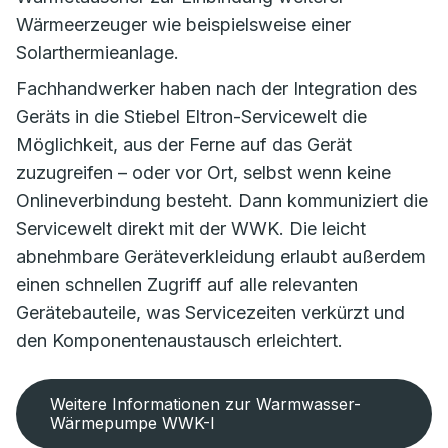
Wärmeerzeuger wie beispielsweise einer
Solarthermieanlage.
Fachhandwerker haben nach der Integration des
Geräts in die Stiebel Eltron-Servicewelt die
Möglichkeit, aus der Ferne auf das Gerät
zuzugreifen – oder vor Ort, selbst wenn keine
Onlineverbindung besteht. Dann kommuniziert die
Servicewelt direkt mit der WWK. Die leicht
abnehmbare Geräteverkleidung erlaubt außerdem
einen schnellen Zugriff auf alle relevanten
Gerätebauteile, was Servicezeiten verkürzt und
den Komponentenaustausch erleichtert.
Weitere Informationen zur Warmwasser-
Wärmepumpe WWK-I