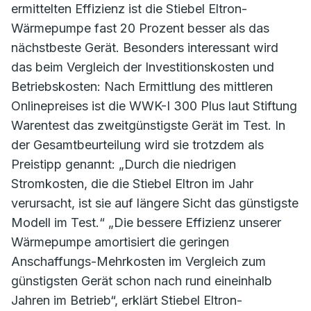
ermittelten Effizienz ist die Stiebel Eltron-
Wärmepumpe fast 20 Prozent besser als das
nächstbeste Gerät. Besonders interessant wird
das beim Vergleich der Investitionskosten und
Betriebskosten: Nach Ermittlung des mittleren
Onlinepreises ist die WWK-I 300 Plus laut Stiftung
Warentest das zweitgünstigste Gerät im Test. In
der Gesamtbeurteilung wird sie trotzdem als
Preistipp genannt: „Durch die niedrigen
Stromkosten, die die Stiebel Eltron im Jahr
verursacht, ist sie auf längere Sicht das günstigste
Modell im Test.“ „Die bessere Effizienz unserer
Wärmepumpe amortisiert die geringen
Anschaffungs-Mehrkosten im Vergleich zum
günstigsten Gerät schon nach rund eineinhalb
Jahren im Betrieb“, erklärt Stiebel Eltron-