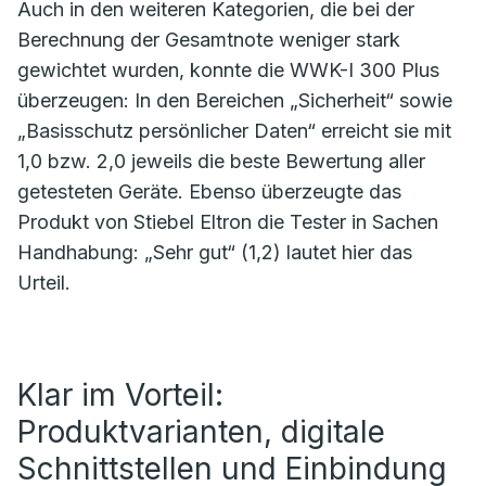
Auch in den weiteren Kategorien, die bei der
Berechnung der Gesamtnote weniger stark
gewichtet wurden, konnte die WWK-I 300 Plus
überzeugen: In den Bereichen „Sicherheit“ sowie
„Basisschutz persönlicher Daten“ erreicht sie mit
1,0 bzw. 2,0 jeweils die beste Bewertung aller
getesteten Geräte. Ebenso überzeugte das
Produkt von Stiebel Eltron die Tester in Sachen
Handhabung: „Sehr gut“ (1,2) lautet hier das
Urteil.
Klar im Vorteil:
Produktvarianten, digitale
Schnittstellen und Einbindung