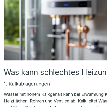
Was kann schlechtes Heizu
1. Kalkablagerungen
Wasser mit hohem Kalkgehalt kann bei Erwärmung Kal
Heizflächen, Rohren und Ventilen ab. Kalk leitet 