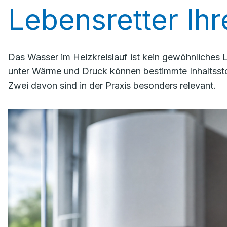
Lebensretter Ih
Das Wasser im Heizkreislauf ist kein gewöhnliches
unter Wärme und Druck können bestimmte Inhaltssto
Zwei davon sind in der Praxis besonders relevant.