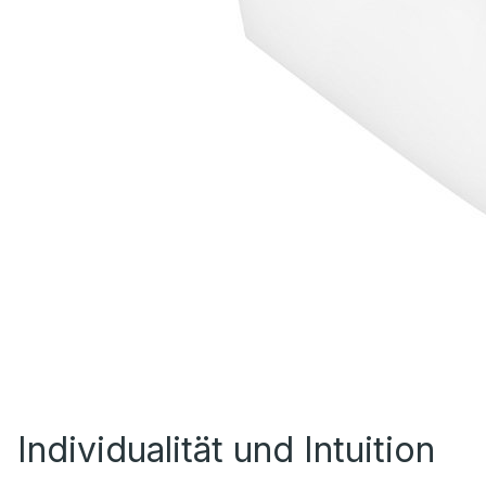
Individualität und Intuition