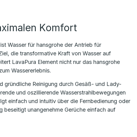
maximalen Komfort
ist Wasser für hansgrohe der Antrieb für
iel, die transformative Kraft von Wasser auf
itert LavaPura Element nicht nur das hansgrohe
 zum Wassererlebnis.
d gründliche Reinigung durch Gesäß- und Lady-
sierende und oszillierende Wasserstrahlbewegungen
gt einfach und intuitiv über die Fernbedienung oder
g beseitigt unangenehme Gerüche einfach auf