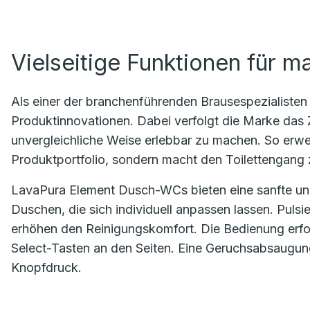
Vielseitige Funktionen für 
Als einer der branchenführenden Brausespezialisten 
Produktinnovationen. Dabei verfolgt die Marke das Z
unvergleichliche Weise erlebbar zu machen. So erwe
Produktportfolio, sondern macht den Toilettengang
LavaPura Element Dusch-WCs bieten eine sanfte un
Duschen, die sich individuell anpassen lassen. Pul
erhöhen den Reinigungskomfort. Die Bedienung erfol
Select-Tasten an den Seiten. Eine Geruchsabsaugun
Knopfdruck.