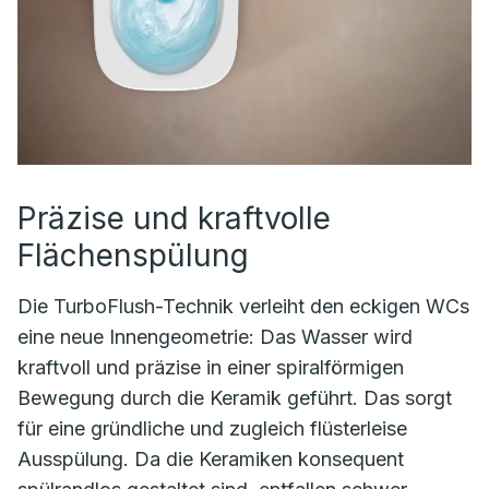
Präzise und kraftvolle
Flächenspülung
Die TurboFlush-Technik verleiht den eckigen WCs
eine neue Innengeometrie: Das Wasser wird
kraftvoll und präzise in einer spiralförmigen
Bewegung durch die Keramik geführt. Das sorgt
für eine gründliche und zugleich flüsterleise
Ausspülung. Da die Keramiken konsequent