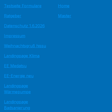
Testseite Formulare
Home
Ratgeber
Master
Datenschutz 1.6.2026
Impressum
Weihnachtsgruß hissu
Landingpage Klima
EE Medatsu
EE-Energie neu
Landingpage
Wärmepumpe
Landingpage
Badsanierung