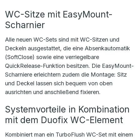
WC-Sitze mit EasyMount-
Scharnier
Alle neuen WC-Sets sind mit WC-Sitzen und
Deckeln ausgestattet, die eine Absenkautomatik
(SoftClose) sowie eine verriegelbare
QuickRelease-Funktion besitzen. Die EasyMount-
Scharniere erleichtern zudem die Montage: Sitz
und Deckel lassen sich bequem von oben
ausrichten und anschließend fixieren.
Systemvorteile in Kombination
mit dem Duofix WC-Element
Kombiniert man ein TurboFlush WC-Set mit einem