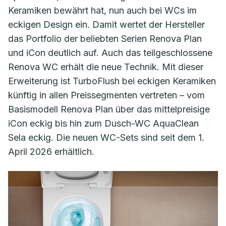
Keramiken bewährt hat, nun auch bei WCs im
eckigen Design ein. Damit wertet der Hersteller
das Portfolio der beliebten Serien Renova Plan
und iCon deutlich auf. Auch das teilgeschlossene
Renova WC erhält die neue Technik. Mit dieser
Erweiterung ist TurboFlush bei eckigen Keramiken
künftig in allen Preissegmenten vertreten – vom
Basismodell Renova Plan über das mittelpreisige
iCon eckig bis hin zum Dusch-WC AquaClean
Sela eckig. Die neuen WC-Sets sind seit dem 1.
April 2026 erhältlich.