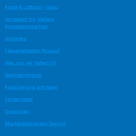
Klima & Lüftung - hissu
Vorgaben für Vaillant
Kompetenzpartner
Aktuelles
Fliesenarbeiten (toujou)
Was nur wir haben HI
Weihnachtspost
Finanzierung anfragen
Fördermittel
Download
Markenlieferanten Record