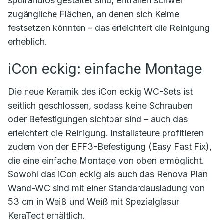
spülrandlos gestaltet sind, entfallen schwer
zugängliche Flächen, an denen sich Keime
festsetzen könnten – das erleichtert die Reinigung
erheblich.
iCon eckig: einfache Montage
Die neue Keramik des iCon eckig WC-Sets ist
seitlich geschlossen, sodass keine Schrauben
oder Befestigungen sichtbar sind – auch das
erleichtert die Reinigung. Installateure profitieren
zudem von der EFF3-Befestigung (Easy Fast Fix),
die eine einfache Montage von oben ermöglicht.
Sowohl das iCon eckig als auch das Renova Plan
Wand-WC sind mit einer Standardausladung von
53 cm in Weiß und Weiß mit Spezialglasur
KeraTect erhältlich.