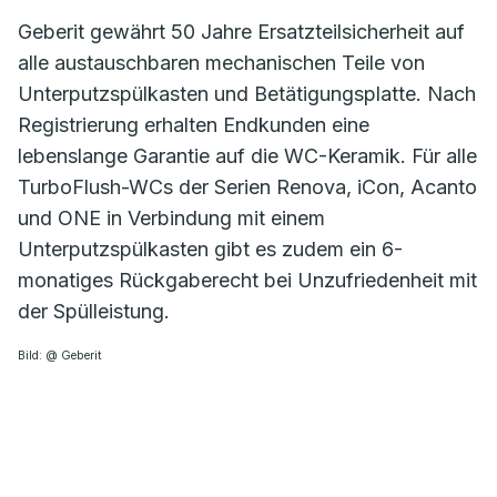
Geberit gewährt 50 Jahre Ersatzteilsicherheit auf
alle austauschbaren mechanischen Teile von
Unterputzspülkasten und Betätigungsplatte. Nach
Registrierung erhalten Endkunden eine
lebenslange Garantie auf die WC-Keramik. Für alle
TurboFlush-WCs der Serien Renova, iCon, Acanto
und ONE in Verbindung mit einem
Unterputzspülkasten gibt es zudem ein 6-
monatiges Rückgaberecht bei Unzufriedenheit mit
der Spülleistung.
Bild: @ Geberit