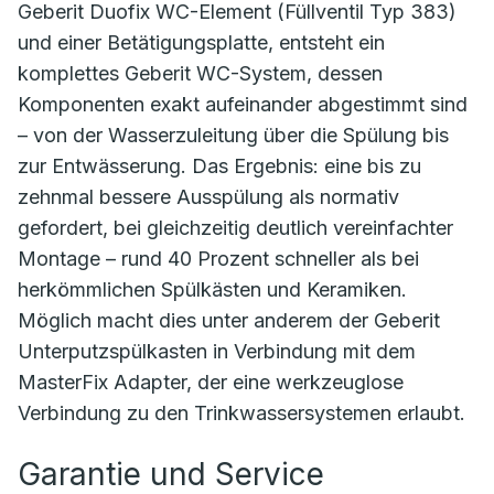
Geberit Duofix WC-Element (Füllventil Typ 383)
und einer Betätigungsplatte, entsteht ein
komplettes Geberit WC-System, dessen
Komponenten exakt aufeinander abgestimmt sind
– von der Wasserzuleitung über die Spülung bis
zur Entwässerung. Das Ergebnis: eine bis zu
zehnmal bessere Ausspülung als normativ
gefordert, bei gleichzeitig deutlich vereinfachter
Montage – rund 40 Prozent schneller als bei
herkömmlichen Spülkästen und Keramiken.
Möglich macht dies unter anderem der Geberit
Unterputzspülkasten in Verbindung mit dem
MasterFix Adapter, der eine werkzeuglose
Verbindung zu den Trinkwassersystemen erlaubt.
Garantie und Service